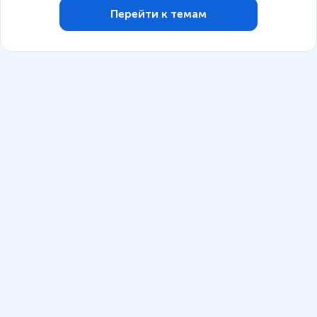
Перейти к темам