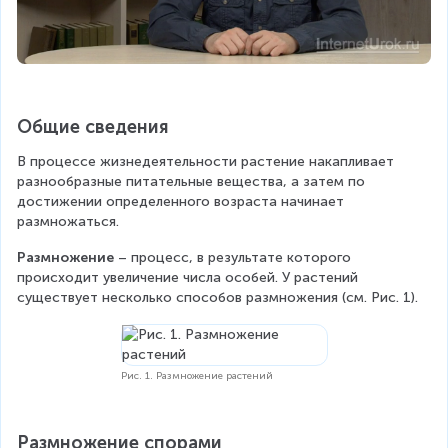
Общие сведения
В процессе жизнедеятельности растение накапливает 
разнообразные питательные вещества, а затем по 
достижении определенного возраста начинает 
размножаться.
Размножение 
– процесс, в результате которого 
происходит увеличение числа особей. У растений 
существует несколько способов размножения (см. Рис. 1).
Рис. 1. Размножение растений
Размножение спорами