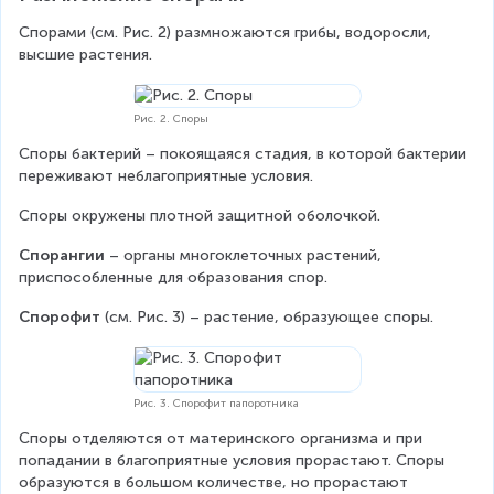
Спорами (см. Рис. 2) размножаются грибы, водоросли, 
высшие растения.
Рис. 2. Споры
Споры бактерий – покоящаяся стадия, в которой бактерии 
переживают неблагоприятные условия.
Споры окружены плотной защитной оболочкой.
Спорангии 
– органы многоклеточных растений, 
приспособленные для образования спор.
Спорофит 
(см. Рис. 3) – растение, образующее споры.
Рис. 3. Спорофит папоротника
Споры отделяются от материнского организма и при 
попадании в благоприятные условия прорастают. Споры 
образуются в большом количестве, но прорастают 