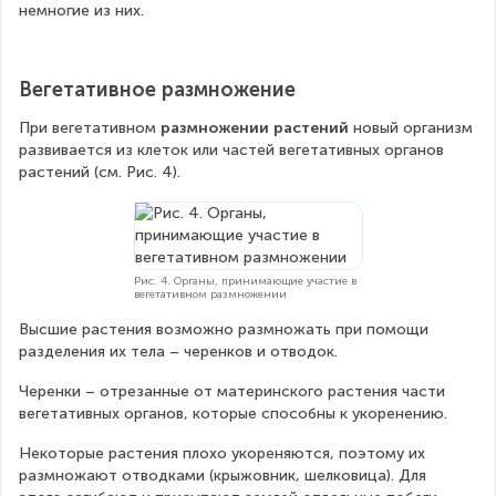
немногие из них.
Вегетативное размножение
При вегетативном 
размножении растений
 новый организм 
развивается из клеток или частей вегетативных органов 
растений (см. Рис. 4).
Рис. 4. Органы, принимающие участие в
вегетативном размножении
Высшие растения возможно размножать при помощи 
разделения их тела – черенков и отводок.
Черенки – отрезанные от материнского растения части 
вегетативных органов, которые способны к укоренению.
Некоторые растения плохо укореняются, поэтому их 
размножают отводками (крыжовник, шелковица). Для 