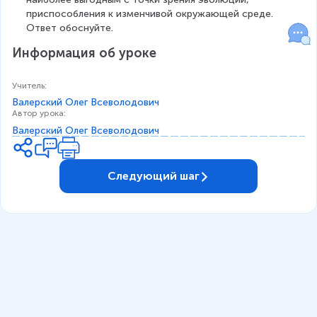
приспособления к изменчивой окружающей среде. 
Ответ обоснуйте.
Информация об уроке
Учитель
:
Валерский Олег Всевoлодович
Автор урока
:
Валерский Олег Всевoлодович
Следующий шаг