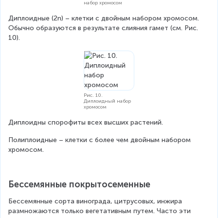
набор хромосом
Диплоидные (2n) – клетки с двойным набором хромосом. 
Обычно образуются в результате слияния гамет (см. Рис. 
10).
Рис. 10.
Диплоидный набор
хромосом
Диплоидны спорофиты всех высших растений.
Полиплоидные – клетки с более чем двойным набором 
хромосом.
Бессемянные покрытосеменные
Бессемянные сорта винограда, цитрусовых, инжира 
размножаются только вегетативным путем. Часто эти 