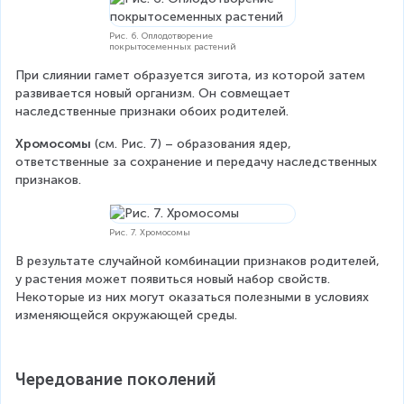
Рис. 6. Оплодотворение
покрытосеменных растений
При слиянии гамет образуется зигота, из которой затем 
развивается новый организм. Он совмещает 
наследственные признаки обоих родителей.
Хромосомы 
(см. Рис. 7) – образования ядер, 
ответственные за сохранение и передачу наследственных 
признаков.
Рис. 7. Хромосомы
В результате случайной комбинации признаков родителей, 
у растения может появиться новый набор свойств. 
Некоторые из них могут оказаться полезными в условиях 
изменяющейся окружающей среды.
Чередование поколений