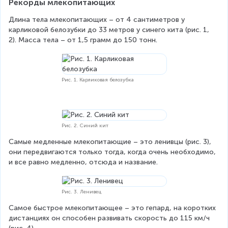
Рекорды млекопитающих
Длина тела млекопитающих – от 4 сантиметров у 
карликовой белозубки до 33 метров у синего кита (рис. 1, 
2). Масса тела – от 1,5 грамм до 150 тонн.
Рис. 1. Карликовая белозубка
Рис. 2. Синий кит
Самые медленные млекопитающие – это ленивцы (рис. 3), 
они передвигаются только тогда, когда очень необходимо, 
и все равно медленно, отсюда и название.
Рис. 3. Ленивец
Самое быстрое млекопитающее – это гепард, на коротких 
дистанциях он способен развивать скорость до 115 км/ч 