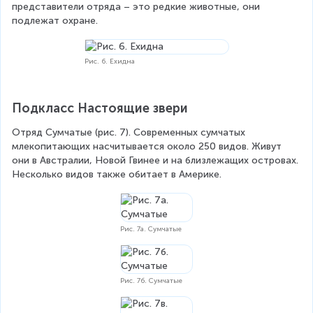
представители отряда – это редкие животные, они 
подлежат охране.
Рис. 6. Ехидна
Подкласс Настоящие звери
Отряд Сумчатые (рис. 7). Современных сумчатых 
млекопитающих насчитывается около 250 видов. Живут 
они в Австралии, Новой Гвинее и на близлежащих островах. 
Несколько видов также обитает в Америке.
Рис. 7а. Сумчатые
Рис. 7б. Сумчатые