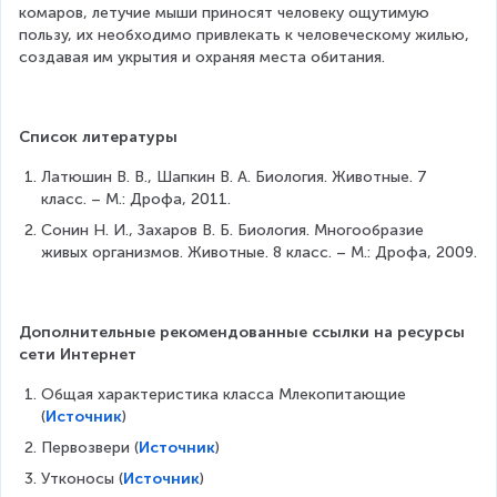
комаров, летучие мыши приносят человеку ощутимую 
пользу, их необходимо привлекать к человеческому жилью, 
создавая им укрытия и охраняя места обитания.
Список литературы
Латюшин В. В., Шапкин В. А. Биология. Животные. 7 
класс. – М.: Дрофа, 2011.
Сонин Н. И., Захаров В. Б. Биология. Многообразие 
живых организмов. Животные. 8 класс. – М.: Дрофа, 2009.
Дополнительные рекомендованные ссылки на ресурсы 
сети Интернет
Общая характеристика класса Млекопитающие 
(
Источник
)
Первозвери (
Источник
)
Утконосы (
Источник
)