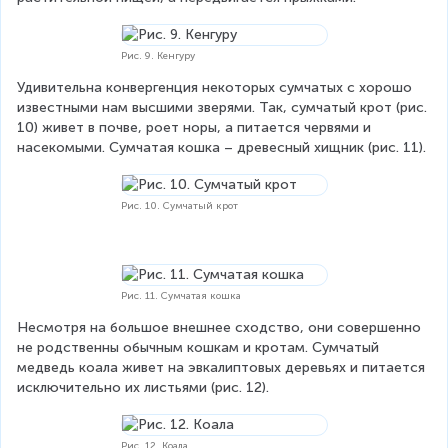
Рис. 9. Кенгуру
Удивительна конвергенция некоторых сумчатых с хорошо 
известными нам высшими зверями. Так, сумчатый крот (рис. 
10) живет в почве, роет норы, а питается червями и 
насекомыми. Сумчатая кошка – древесный хищник (рис. 11).
Рис. 10. Сумчатый крот
Рис. 11. Сумчатая кошка
Несмотря на большое внешнее сходство, они совершенно 
не родственны обычным кошкам и кротам. Сумчатый 
медведь коала живет на эвкалиптовых деревьях и питается 
исключительно их листьями (рис. 12).
Рис. 12. Коала