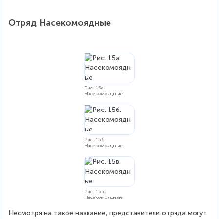
Отряд Насекомоядные
Рис. 15а.
Насекомоядные
Рис. 15б.
Насекомоядные
Рис. 15в.
Насекомоядные
Несмотря на такое название, представители отряда могут 