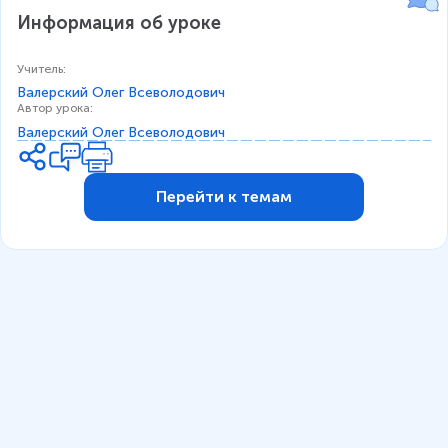
Информация об уроке
Учитель
:
Валерский Олег Всеволодович
Автор урока
:
Валерский Олег Всеволодович
Перейти к темам