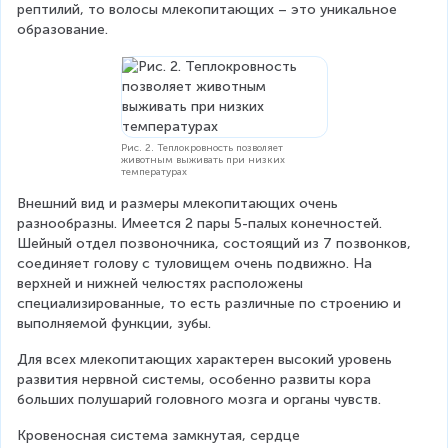
рептилий, то волосы млекопитающих – это уникальное 
образование.
Рис. 2. Теплокровность позволяет
животным выживать при низких
температурах
Внешний вид и размеры млекопитающих очень 
разнообразны. Имеется 2 пары 5-палых конечностей. 
Шейный отдел позвоночника, состоящий из 7 позвонков, 
соединяет голову с туловищем очень подвижно. На 
верхней и нижней челюстях расположены 
специализированные, то есть различные по строению и 
выполняемой функции, зубы.
Для всех млекопитающих характерен высокий уровень 
развития нервной системы, особенно развиты кора 
больших полушарий головного мозга и органы чувств.
Кровеносная система замкнутая, сердце 