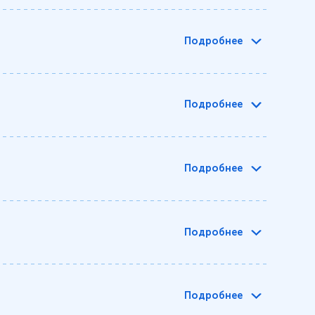
Подробнее
Подробнее
Подробнее
Подробнее
Подробнее