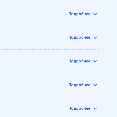
Подробнее
Подробнее
Подробнее
Подробнее
Подробнее