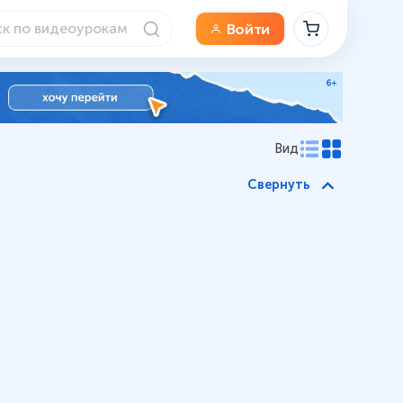
Войти
Вид
Свернуть