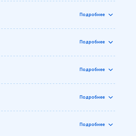
Подробнее
Подробнее
Подробнее
Подробнее
Подробнее