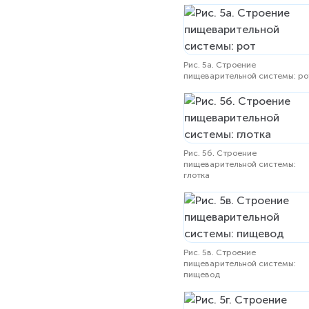
Рис. 5а. Строение
пищеварительной системы: ро
Рис. 5б. Строение
пищеварительной системы:
глотка
Рис. 5в. Строение
пищеварительной системы:
пищевод