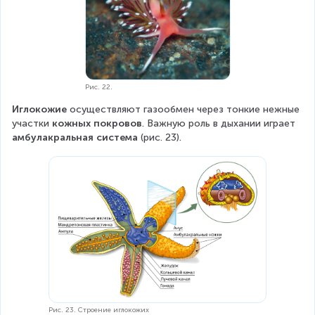
Рис. 22.
Иглокожие
 осуществляют газообмен через тонкие нежные 
участки 
кожных покровов
. Важную роль в дыхании играет 
амбулакральная система
 (рис. 23).
Рис. 23. Строение иглокожих