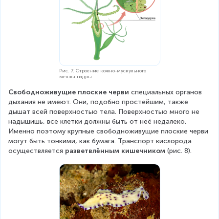
Рис. 7. Строение кожно-мускульного
мешка гидры
Свободноживущие плоские черви
 специальных органов 
дыхания не имеют. Они, подобно простейшим, также 
дышат всей поверхностью тела. Поверхностью много не 
надышишь, все клетки должны быть от неё недалеко. 
Именно поэтому крупные свободноживущие плоские черви 
могут быть тонкими, как бумага. Транспорт кислорода 
осуществляется 
разветвлённым кишечником
 (рис. 8).