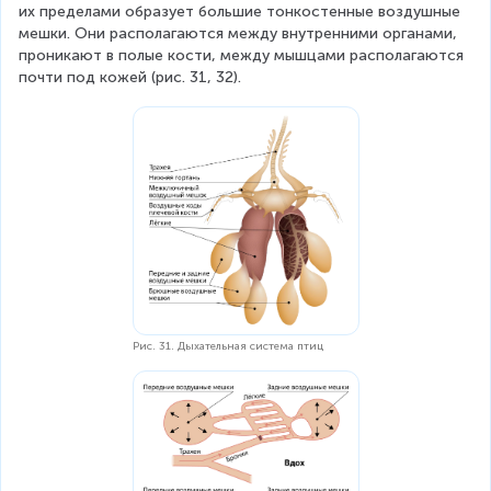
их пределами образует большие тонкостенные воздушные 
мешки. Они располагаются между внутренними органами, 
проникают в полые кости, между мышцами располагаются 
почти под кожей (рис. 31, 32).
Рис. 31. Дыхательная система птиц