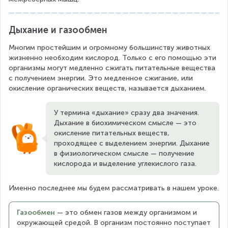
Дыхание и газообмен
Многим простейшим и огромному большинству животных 
жизненно необходим кислород. Только с его помощью эти 
организмы могут медленно сжигать питательные вещества 
с получением энергии. Это медленное сжигание, или 
окисление органических веществ, называется дыханием.
У термина «дыхание» сразу два значения. 
Дыхание в биохимическом смысле — это 
окисление питательных веществ, 
проходящее с выделением энергии. Дыхание 
в физиологическом смысле — получение 
кислорода и выделение углекислого газа.
Именно последнее мы будем рассматривать в нашем уроке.
Газообмен
— это обмен газов между организмом и 
окружающей средой. В организм постоянно поступает 