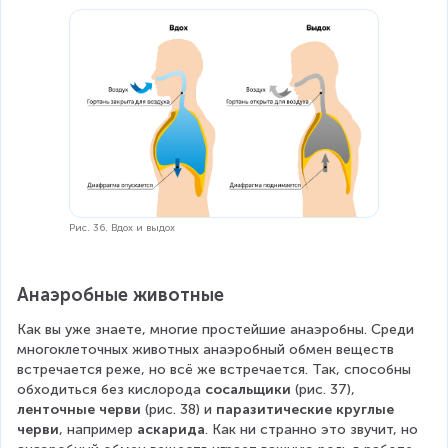
Рис. 36. Вдох и выдох
Анаэробные животные
Как вы уже знаете, многие простейшие анаэробны. Среди 
многоклеточных животных анаэробный обмен веществ 
встречается реже, но всё же встречается. Так, способны 
обходиться без кислорода 
сосальщики
 (рис. 37), 
ленточные черви
 (рис. 38) и 
паразитические круглые 
черви
, например 
аскарида
. Как ни странно это звучит, но 