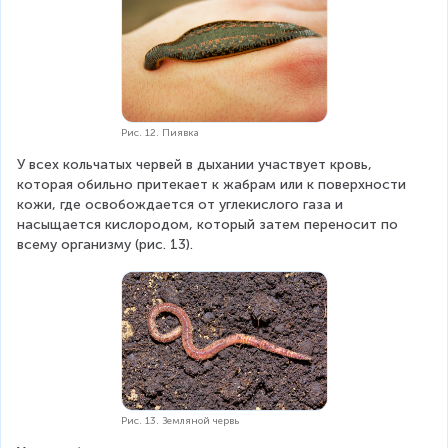
Рис. 12. Пиявка
У всех кольчатых червей в дыхании участвует кровь, 
которая обильно притекает к жабрам или к поверхности 
кожи, где освобождается от углекислого газа и 
насыщается кислородом, который затем переносит по 
всему организму (рис. 13).
Рис. 13. Земляной червь