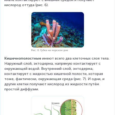
кислород оттуда (рис. 6).
Рис. 6. Губка на морском дне
Кишечнополостные
 имеют всего два клеточных слоя тела. 
Наружный слой, эктодерма, напрямую контактирует с 
окружающей водой. Внутренний слой, энтодерма, 
контактирует с жидкостью кишечной полости, которая 
тоже, фактически, окружающая среда (рис. 7). И одни, и 
другие клетки получают кислород из жидкости путём 
простой диффузии.