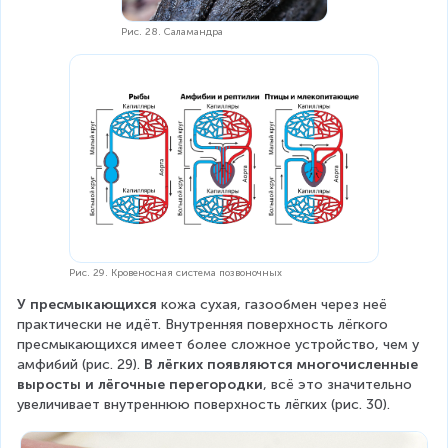
Рис. 28. Саламандра
Рис. 29. Кровеносная система позвоночных
У пресмыкающихся
 кожа сухая, газообмен через неё 
практически не идёт. Внутренняя поверхность лёгкого 
пресмыкающихся имеет более сложное устройство, чем у 
амфибий (рис. 29). 
В лёгких появляются многочисленные 
выросты и лёгочные перегородки
, всё это значительно 
увеличивает внутреннюю поверхность лёгких (рис. 30).