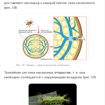
доставляют кислород к каждой клетке тела насекомого 
(рис. 18).
Рис. 18. Трахеи – органы дыхания насекомых
Трахейная система насекомых 
открытая
, т. е. она 
свободно сообщается с окружающим воздухом (рис. 19).