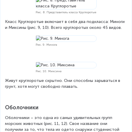
Рис. 8. Представитель класса Круглоротые
Класс Круглоротые включает в себя два подкласса: Миноги 
и Миксины (рис. 9, 10). Всего круглоротых около 45 видов.
Рис. 9. Минога
Рис. 10. Миксина
Живут круглоротые скрытно. Они способны зарываться в 
грунт, хотя могут свободно плавать.
Оболочники
Оболочники – это одна из самых удивительных групп 
морских животных (рис. 11, 12). Свое название они 
получили за то, что тела их одето снаружи студенистой 