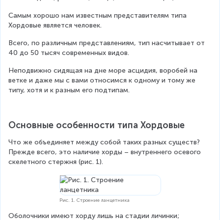
Самым хорошо нам известным представителям типа 
Хордовые является человек.
Всего, по различным представлениям, тип насчитывает от 
40 до 50 тысяч современных видов.
Неподвижно сидящая на дне море асцидия, воробей на 
ветке и даже мы с вами относимся к одному и тому же 
типу, хотя и к разным его подтипам.
Основные особенности типа Хордовые
Что же объединяет между собой таких разных существ? 
Прежде всего, это наличие хорды – внутреннего осевого 
скелетного стержня (рис. 1).
Рис. 1. Строение ланцетника
Оболочники имеют хорду лишь на стадии личинки; 