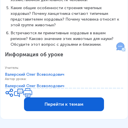
Какие общие особенности строения черепных 
хордовых? Почему ланцетника считают типичным 
представителем хордовых? Почему человека относят к 
этой группе животных?
Встречаются ли примитивные хордовые в вашем 
регионе? Каково значение этих животных для науки? 
Обсудите этот вопрос с друзьями и близкими.
Информация об уроке
Учитель
:
Валерский Олег Всеволодович
Автор урока
:
Валерский Олег Всеволодович
Перейти к темам