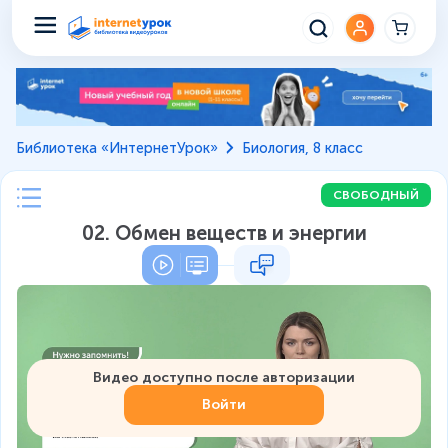
Библиотека «ИнтернетУрок»
Биология, 8 класс
СВОБОДНЫЙ
02. Обмен веществ и энергии
Видео доступно после авторизации
Войти