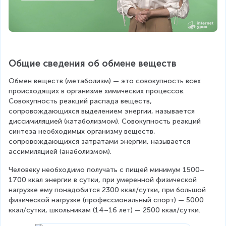
Общие сведения об обмене веществ
Обмен веществ (метаболизм) — это совокупность всех 
происходящих в организме химических процессов. 
Совокупность реакций распада веществ, 
сопровождающихся выделением энергии, называется 
диссимиляцией (катаболизмом). Совокупность реакций 
синтеза необходимых организму веществ, 
сопровождающихся затратами энергии, называется 
ассимиляцией (анаболизмом).
Человеку необходимо получать с пищей минимум 1500–
1700 ккал энергии в сутки, при умеренной физической 
нагрузке ему понадобится 2300 ккал/сутки, при большой 
физической нагрузке (профессиональный спорт) — 5000 
ккал/сутки, школьникам (14–16 лет) — 2500 ккал/сутки.