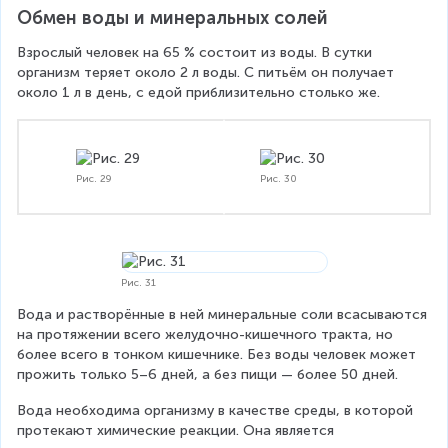
Обмен воды и минеральных солей
Взрослый человек на 65 % состоит из воды. В сутки 
организм теряет около 2 л воды. С питьём он получает 
около 1 л в день, с едой приблизительно столько же.
Рис. 29
Рис. 30
Рис. 31
Вода и растворённые в ней минеральные соли всасываются 
на протяжении всего желудочно-кишечного тракта, но 
более всего в тонком кишечнике. Без воды человек может 
прожить только 5–6 дней, а без пищи — более 50 дней.
Вода необходима организму в качестве среды, в которой 
протекают химические реакции. Она является 