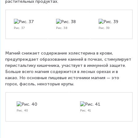
растительных продуктах.
Рис. 37
Рис. 38
Рис. 39
Магний снижает содержание холестерина в крови, 
предупреждает образование камней в почках, стимулирует 
перистальтику кишечника, участвует в иммунной защите. 
Больше всего магния содержится в лесных орехах и в 
какао. Но основные пищевые источники магния — это 
горох, фасоль, некоторые крупы.
Рис. 40
Рис. 41