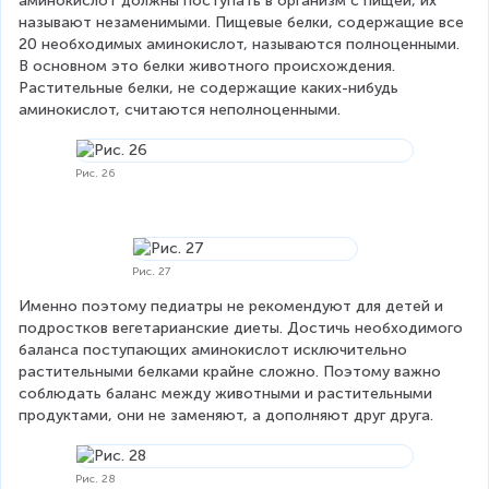
аминокислот должны поступать в организм с пищей, их 
называют незаменимыми. Пищевые белки, содержащие все 
20 необходимых аминокислот, называются полноценными. 
В основном это белки животного происхождения. 
Растительные белки, не содержащие каких-нибудь 
аминокислот, считаются неполноценными.
Рис. 26
Рис. 27
Именно поэтому педиатры не рекомендуют для детей и 
подростков вегетарианские диеты. Достичь необходимого 
баланса поступающих аминокислот исключительно 
растительными белками крайне сложно. Поэтому важно 
соблюдать баланс между животными и растительными 
продуктами, они не заменяют, а дополняют друг друга.
Рис. 28