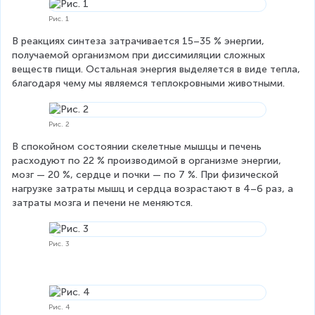
Рис. 1
В реакциях синтеза затрачивается 15–35 % энергии, 
получаемой организмом при диссимиляции сложных 
веществ пищи. Остальная энергия выделяется в виде тепла, 
благодаря чему мы являемся теплокровными животными.
Рис. 2
В спокойном состоянии скелетные мышцы и печень 
расходуют по 22 % производимой в организме энергии, 
мозг — 20 %, сердце и почки — по 7 %. При физической 
нагрузке затраты мышц и сердца возрастают в 4–6 раз, а 
затраты мозга и печени не меняются.
Рис. 3
Рис. 4