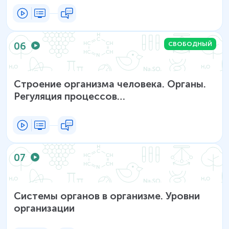
06
СВОБОДНЫЙ
Строение организма человека. Органы.
Регуляция процессов
жизнедеятельности
07
Системы органов в организме. Уровни
организации