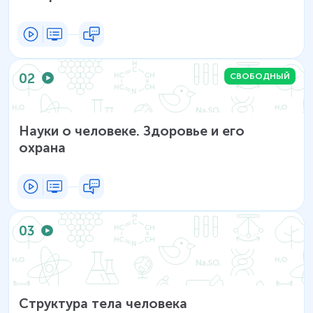
02
СВОБОДНЫЙ
Науки о человеке. Здоровье и его
охрана
03
Структура тела человека