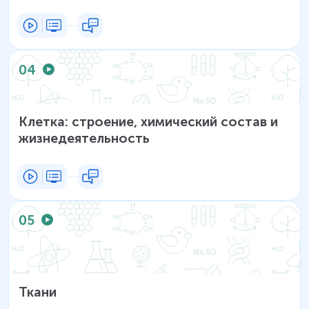
04
Клетка: строение, химический состав и
жизнедеятельность
05
Ткани