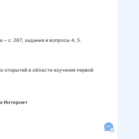
.
а – с. 287, задания и вопросы 4, 5.
 открытий в области изучения первой 
и Интернет