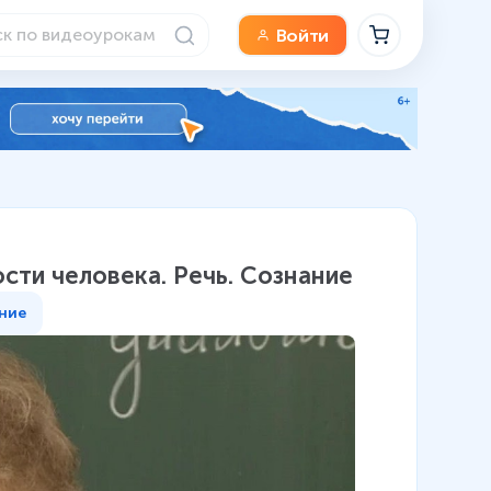
Войти
сти человека. Речь. Сознание
ние