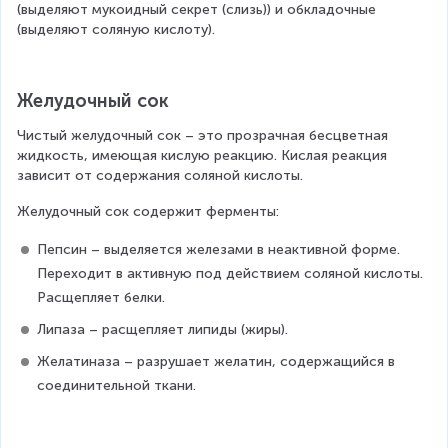
(выделяют мукоидный секрет (слизь)) и обкладочные 
(выделяют соляную кислоту).
Желудочный сок
Чистый желудочный сок – это прозрачная бесцветная 
жидкость, имеющая кислую реакцию. Кислая реакция 
зависит от содержания соляной кислоты.
Желудочный сок содержит ферменты:
Пепсин – выделяется железами в неактивной форме. 
Переходит в активную под действием соляной кислоты. 
Расщепляет белки.
Липаза – расщепляет липиды (жиры).
Желатиназа – разрушает желатин, содержащийся в 
соединительной ткани.