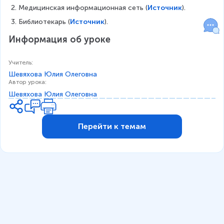
Медицинская информационная сеть (
Источник
).
Библиотекарь (
Источник
).
Информация об уроке
Учитель
:
Шевяхова Юлия Олеговна
Автор урока
:
Шевяхова Юлия Олеговна
Перейти к темам