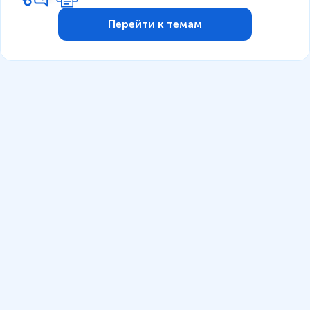
Перейти к темам