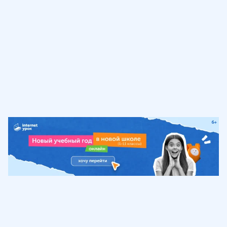
Обучение