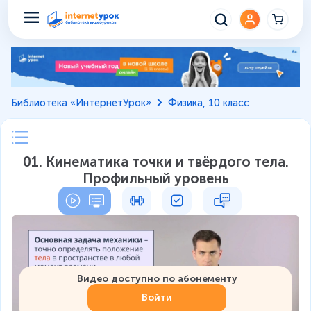
Библиотека «ИнтернетУрок»
Физика, 10 класс
01. Кинематика точки и твёрдого тела.
Профильный уровень
Видео доступно по абонементу
Войти