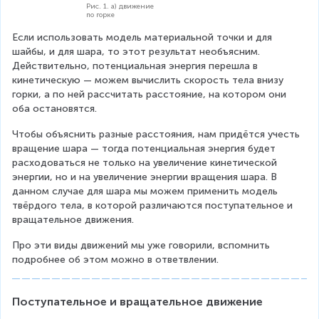
Рис. 1. а) движение
по горке
Если использовать модель материальной точки и для 
шайбы, и для шара, то этот результат необъясним. 
Действительно, потенциальная энергия перешла в 
кинетическую — можем вычислить скорость тела внизу 
горки, а по ней рассчитать расстояние, на котором они 
оба остановятся.
Чтобы объяснить разные расстояния, нам придётся учесть 
вращение шара — тогда потенциальная энергия будет 
расходоваться не только на увеличение кинетической 
энергии, но и на увеличение энергии вращения шара. В 
данном случае для шара мы можем применить модель 
твёрдого тела, в которой различаются поступательное и 
вращательное движения.
Про эти виды движений мы уже говорили, вспомнить 
подробнее об этом можно в ответвлении.
Поступательное и вращательное движение