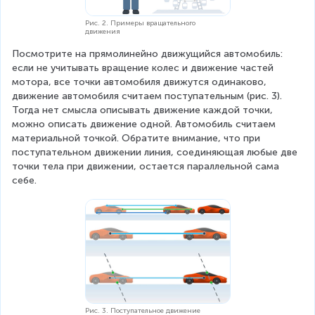
Рис. 2. Примеры вращательного
движения
Посмотрите на прямолинейно движущийся автомобиль: 
если не учитывать вращение колес и движение частей 
мотора, все точки автомобиля движутся одинаково, 
движение автомобиля считаем поступательным (рис. 3). 
Тогда нет смысла описывать движение каждой точки, 
можно описать движение одной. Автомобиль считаем 
материальной точкой. Обратите внимание, что при 
поступательном движении линия, соединяющая любые две 
точки тела при движении, остается параллельной сама 
себе.
Рис. 3. Поступательное движение