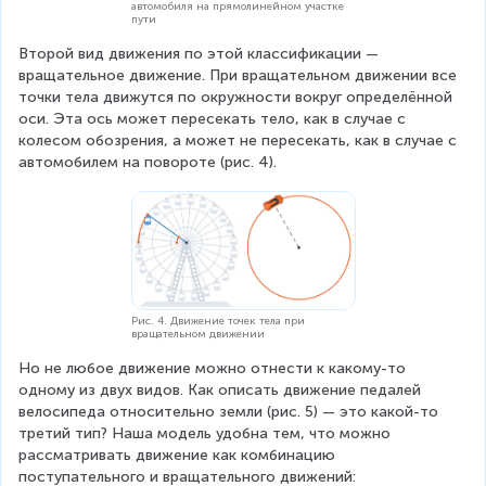
автомобиля на прямолинейном участке
пути
Второй вид движения по этой классификации — 
вращательное движение. При вращательном движении все 
точки тела движутся по окружности вокруг определённой 
оси. Эта ось может пересекать тело, как в случае с 
колесом обозрения, а может не пересекать, как в случае с 
автомобилем на повороте (рис. 4).
Рис. 4. Движение точек тела при
вращательном движении
Но не любое движение можно отнести к какому-то 
одному из двух видов. Как описать движение педалей 
велосипеда относительно земли (рис. 5) — это какой-то 
третий тип? Наша модель удобна тем, что можно 
рассматривать движение как комбинацию 
поступательного и вращательного движений: 