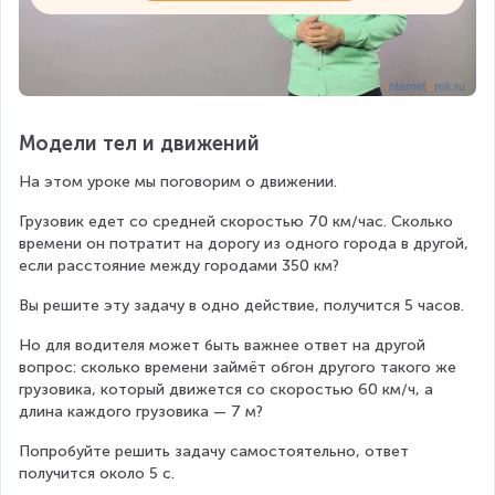
Модели тел и движений
На этом уроке мы поговорим о движении.
Грузовик едет со средней скоростью 70 км/час. Сколько 
времени он потратит на дорогу из одного города в другой, 
если расстояние между городами 350 км?
Вы решите эту задачу в одно действие, получится 5 часов.
Но для водителя может быть важнее ответ на другой 
вопрос: сколько времени займёт обгон другого такого же 
грузовика, который движется со скоростью 60 км/ч, а 
длина каждого грузовика — 7 м?
Попробуйте решить задачу самостоятельно, ответ 
получится около 5 с.