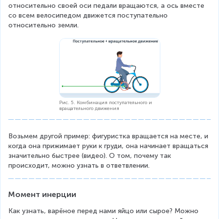
относительно своей оси педали вращаются, а ось вместе 
со всем велосипедом движется поступательно 
относительно земли.
Рис. 5. Комбинация поступательного и
вращательного движения
Возьмем другой пример: фигуристка вращается на месте, и 
когда она прижимает руки к груди, она начинает вращаться 
значительно быстрее (видео). О том, почему так 
происходит, можно узнать в ответвлении.
Момент инерции
Как узнать, варёное перед нами яйцо или сырое? Можно 