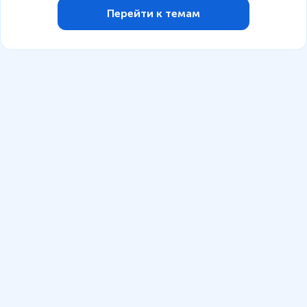
Перейти к темам