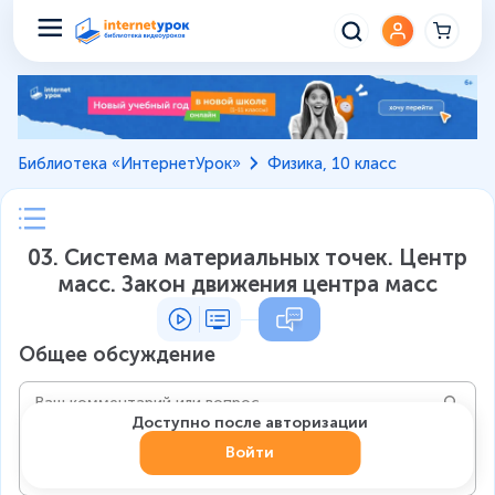
Библиотека «ИнтернетУрок»
Физика, 10 класс
03. Система материальных точек. Центр
масс. Закон движения центра масс
Общее обсуждение
Доступно после авторизации
Войти