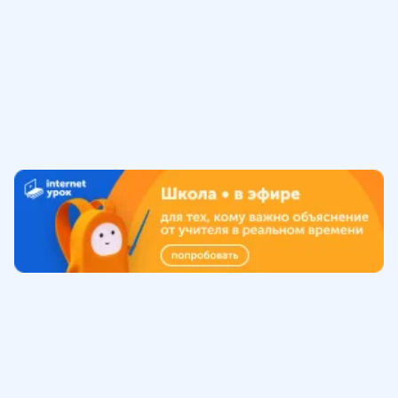
Обучение