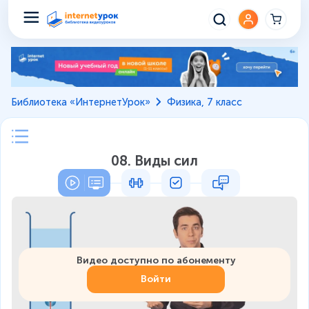
Библиотека «ИнтернетУрок»
Физика, 7 класс
08. Виды сил
Видео доступно по абонементу
Войти