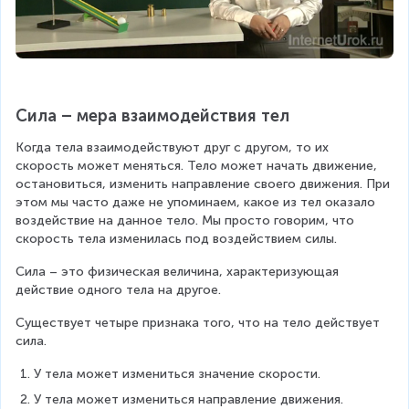
Сила – мера взаимодействия тел
Когда тела взаимодействуют друг с другом, то их 
скорость может меняться. Тело может начать движение, 
остановиться, изменить направление своего движения. При 
этом мы часто даже не упоминаем, какое из тел оказало 
воздействие на данное тело. Мы просто говорим, что 
скорость тела изменилась под воздействием силы.
Сила – это физическая величина, характеризующая 
действие одного тела на другое.
Существует четыре признака того, что на тело действует 
сила.
У тела может измениться значение скорости.
У тела может измениться направление движения.