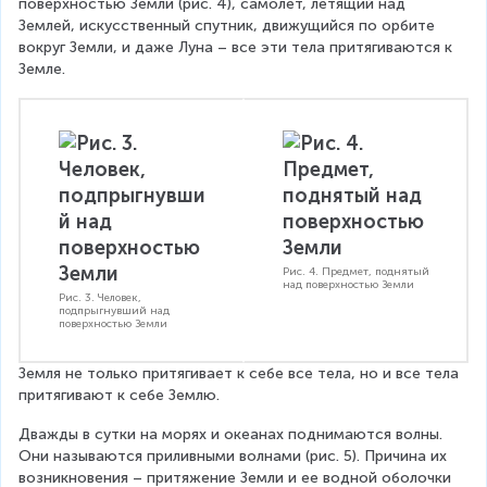
поверхностью Земли (рис. 4), самолет, летящий над 
Землей, искусственный спутник, движущийся по орбите 
вокруг Земли, и даже Луна – все эти тела притягиваются к 
Земле.
Рис. 4. Предмет, поднятый
над поверхностью Земли
Рис. 3. Человек,
подпрыгнувший над
поверхностью Земли
Земля не только притягивает к себе все тела, но и все тела 
притягивают к себе Землю.
Дважды в сутки на морях и океанах поднимаются волны. 
Они называются приливными волнами (рис. 5). Причина их 
возникновения – притяжение Земли и ее водной оболочки 