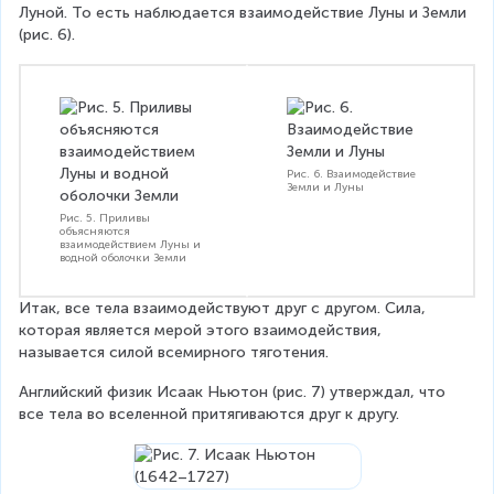
Луной. То есть наблюдается взаимодействие Луны и Земли 
(рис. 6).
Рис. 6. Взаимодействие
Земли и Луны
Рис. 5. Приливы
объясняются
взаимодействием Луны и
водной оболочки Земли
Итак, все тела взаимодействуют друг с другом. Сила, 
которая является мерой этого взаимодействия, 
называется силой всемирного тяготения.
Английский физик Исаак Ньютон (рис. 7) утверждал, что 
все тела во вселенной притягиваются друг к другу.