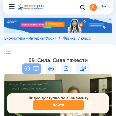
Библиотека «ИнтернетУрок»
Физика, 7 класс
09. Сила. Сила тяжести
Видео доступно по абонементу
Войти