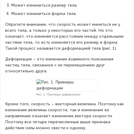
Может измениться размер тела.
Может измениться форма тела.
Обратите внимание, что скорость может меняться не у 
всего тела, а только у некоторых его частей. Но это 
означает, что изменяется расстояние между отдельными 
частями тела, то есть изменяется его размер и форма. 
Такой процесс называется деформацией тела (рис. 1).
Деформация – это изменение взаимного положения 
частиц тела, связанное с их перемещением друг 
относительно друга.
Рис. 1. Примеры деформации
Кроме того, скорость – векторная величина. Поэтому как 
изменение величины скорости, так и изменение ее 
направления означает изменение вектора скорости. 
Поэтому все четыре перечисленные выше признака 
действия силы можно свести к одному.