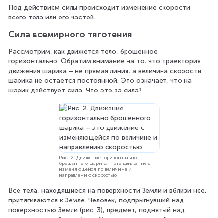
Под действием силы происходит изменение скорости 
всего тела или его частей.
Сила всемирного тяготения
Рассмотрим, как движется тело, брошенное 
горизонтально. Обратим внимание на то, что траектория 
движения шарика – не прямая линия, а величина скорости 
шарика не остается постоянной. Это означает, что на 
шарик действует сила. Что это за сила?
Рис. 2. Движение горизонтально
брошенного шарика – это движение с
изменяющейся по величине и
направлению скоростью
Все тела, находящиеся на поверхности Земли и вблизи нее, 
притягиваются к Земле. Человек, подпрыгнувший над 
поверхностью Земли (рис. 3), предмет, поднятый над 