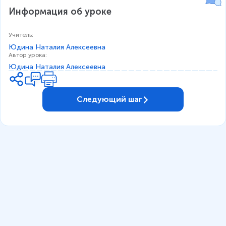
Информация об уроке
Учитель
:
Юдина Наталия Алексеевна
Автор урока
:
Юдина Наталия Алексеевна
Следующий шаг