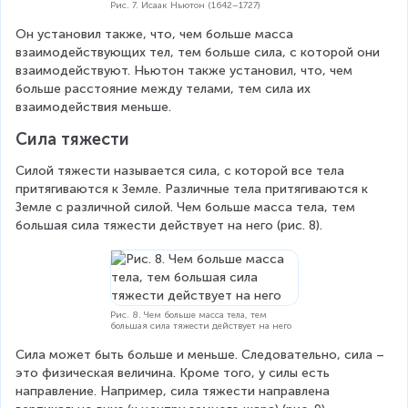
Рис. 7. Исаак Ньютон (1642–1727)
Он установил также, что, чем больше масса 
взаимодействующих тел, тем больше сила, с которой они 
взаимодействуют. Ньютон также установил, что, чем 
больше расстояние между телами, тем сила их 
взаимодействия меньше.
Сила тяжести
Силой тяжести называется сила, с которой все тела 
притягиваются к Земле. Различные тела притягиваются к 
Земле с различной силой. Чем больше масса тела, тем 
большая сила тяжести действует на него (рис. 8).
Рис. 8. Чем больше масса тела, тем
большая сила тяжести действует на него
Сила может быть больше и меньше. Следовательно, сила – 
это физическая величина. Кроме того, у силы есть 
направление. Например, сила тяжести направлена 