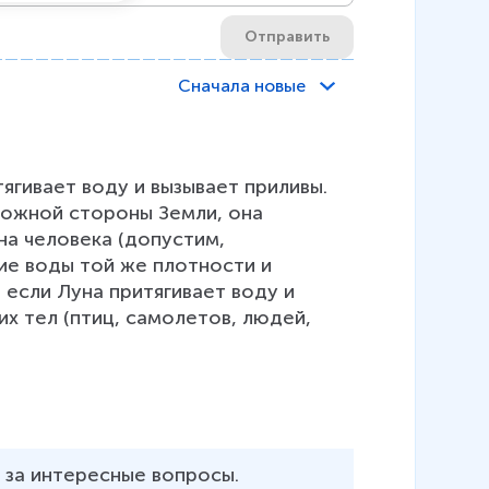
Отправить
Сначала новые
ягивает воду и вызывает приливы. 
ложной стороны Земли, она 
на человека (допустим, 
ие воды той же плотности и 
 если Луна притягивает воду и 
их тел (птиц, самолетов, людей, 
за интересные вопросы. 
