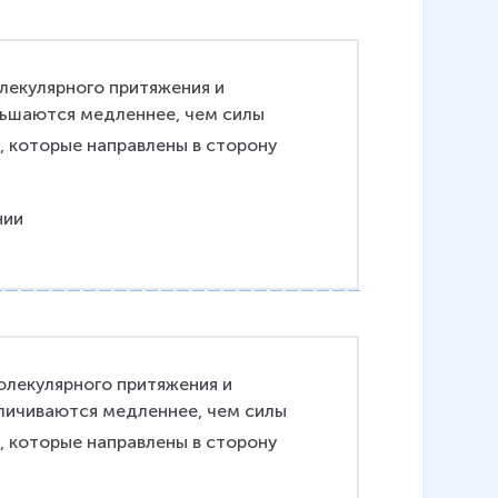
екулярного притяжения и 
ьшаются медленнее, чем силы 
, которые направлены в сторону 
лекулярного притяжения и 
личиваются медленнее, чем силы 
, которые направлены в сторону 