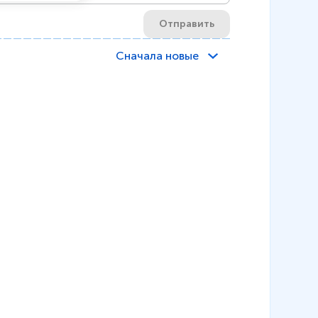
Отправить
Сначала новые