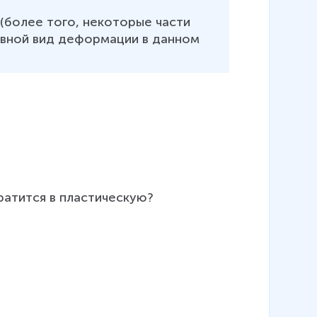
(более того, некоторые части 
овной вид деформации в данном 