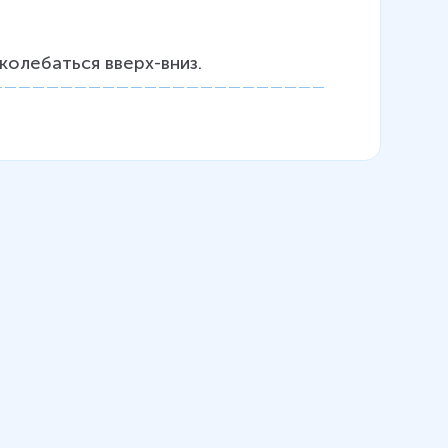
колебаться вверх-вниз.