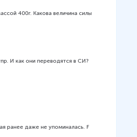
ассой 400г. Какова величина силы  
пр. И как они переводятся в СИ?
я ранее даже не упоминалась. F 