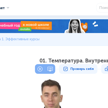
мет
 1. Эффективные курсы
01. Температура. Внутрен
Проверь себя