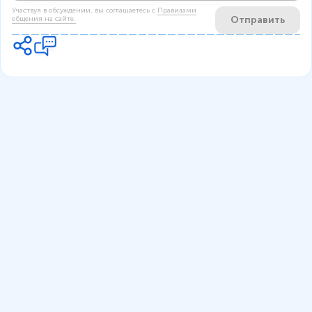
Участвуя в обсуждении, вы соглашаетесь c
Правилами
Отправить
общения на сайте.