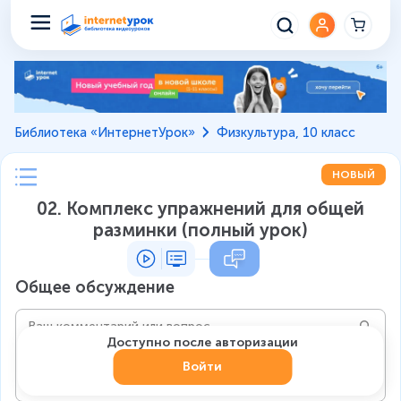
Библиотека «ИнтернетУрок»
Физкультура, 10 класс
НОВЫЙ
02. Комплекс упражнений для общей
разминки (полный урок)
Общее обсуждение
Доступно после авторизации
Войти