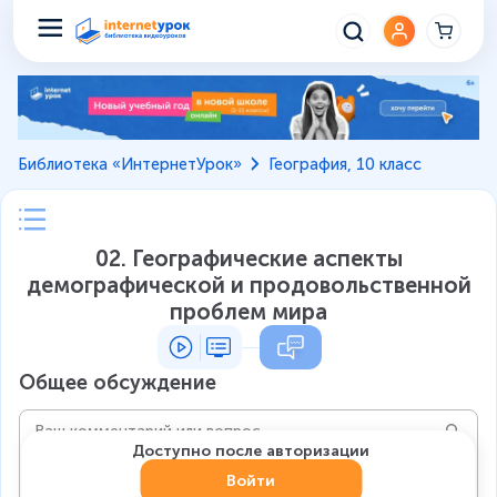
Библиотека «ИнтернетУрок»
География, 10 класс
02. Географические аспекты
демографической и продовольственной
проблем мира
Общее обсуждение
Доступно после авторизации
Войти