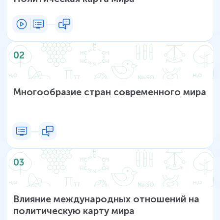
02
Многообразие стран современного мира
03
Влияние международных отношений на
политическую карту мира