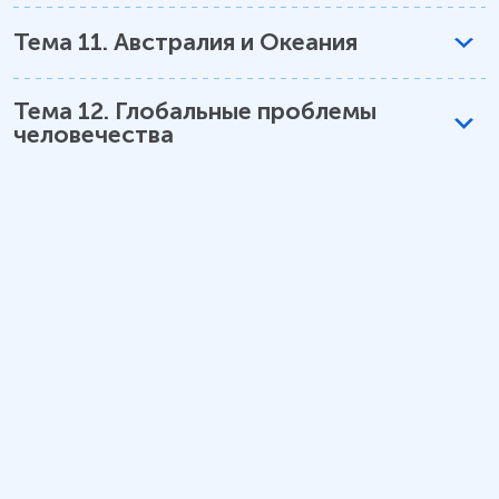
Тема
11
.
Австралия и Океания
Тема
12
.
Глобальные проблемы
человечества