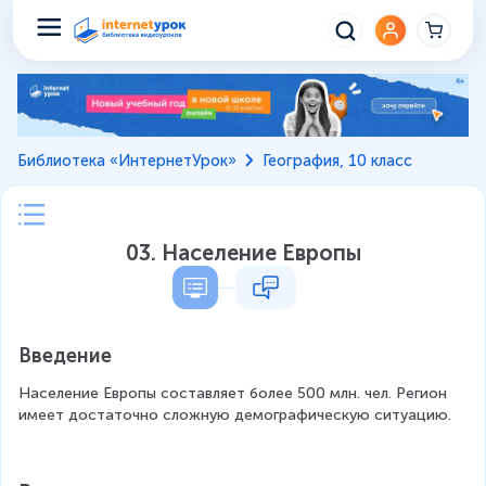
Библиотека «ИнтернетУрок»
География, 10 класс
03. Население Европы
Введение
Население Европы составляет более 500 млн. чел. Регион 
имеет достаточно сложную демографическую ситуацию.