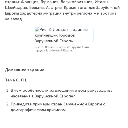
страны: Франция, Германия, Великобритания, Италия, 
Швейцария, Бельгия, Австрия. Кроме того, для Зарубежной 
Европы характерна миграция внутри региона – и востока 
на запад.
Рис. 2. Лондон – один из крупнейших
городов Зарубежной Европы
Домашнее задание
Тема 6, П.1
В чем особенности размещения и воспроизводства 
населения в Зарубежной Европе?
Приведите примеры стран Зарубежной Европы с 
демографическим кризисом.