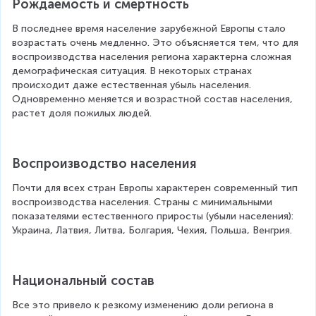
Рождаемость и смертность
В последнее время население зарубежной Европы стало 
возрастать очень медленно. Это объясняется тем, что для 
воспроизводства населения региона характерна сложная 
демографическая ситуация. В некоторых странах 
происходит даже естественная убыль населения. 
Одновременно меняется и возрастной состав населения, 
растет доля пожилых людей.
Воспроизводство населения
Почти для всех стран Европы характерен современный тип 
воспроизводства населения. Страны с минимальными 
показателями естественного приросты (убыли населения): 
Украина, Латвия, Литва, Болгария, Чехия, Польша, Венгрия.
Национальный состав
Все это привело к резкому изменению доли региона в 