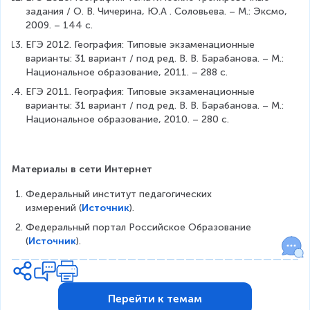
задания / О. В. Чичерина, Ю.А . Соловьева. – М.: Эксмо, 
2009. – 144 с.
ЕГЭ 2012. География: Типовые экзаменационные 
варианты: 31 вариант / под ред. В. В. Барабанова. – М.: 
Национальное образование, 2011. – 288 с.
ЕГЭ 2011. География: Типовые экзаменационные 
варианты: 31 вариант / под ред. В. В. Барабанова. – М.: 
Национальное образование, 2010. – 280 с.
Материалы в сети Интернет
Федеральный институт педагогических 
измерений (
Источник
).
Федеральный портал Российское Образование 
(
Источник
).
Перейти к темам