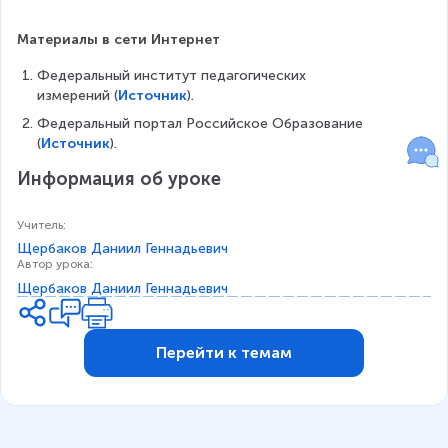
Материалы в сети Интернет
Федеральный институт педагогических 
измерений (
Источник
).
Федеральный портал Российское Образование 
(
Источник
).
Информация об уроке
Учитель
:
Щербаков Даниил Геннадьевич
Автор урока
:
Щербаков Даниил Геннадьевич
Перейти к темам