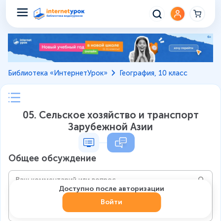
Библиотека «ИнтернетУрок»
География, 10 класс
05. Сельское хозяйство и транспорт
Зарубежной Азии
Общее обсуждение
Доступно после авторизации
Войти