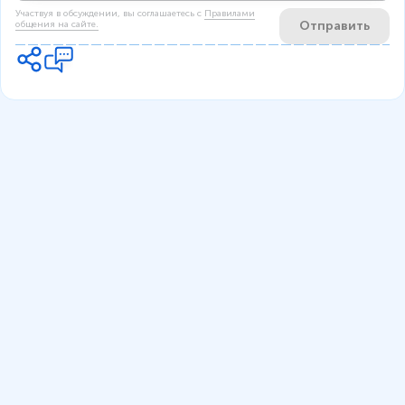
Участвуя в обсуждении, вы соглашаетесь c
Правилами
Отправить
общения на сайте.