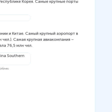
Республике Корея. Самые крупные порты 
нии и Китае. Самый крупный аэропорт в 
 чел.). Самая крупная авиакомпания – 
зла 76,5 млн чел.
rlines