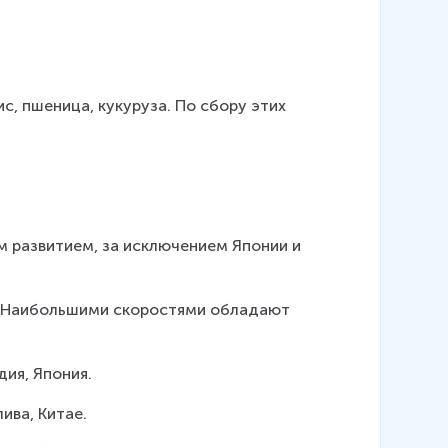
, пшеница, кукуруза. По сбору этих 
 развитием, за исключением Японии и 
. Наибольшими скоростями обладают 
ия, Япония.
ива, Китае.