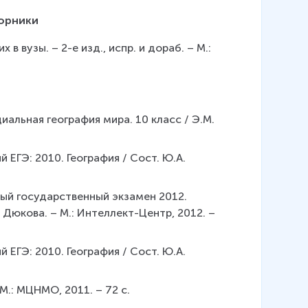
борники
 вузы. – 2-е изд., испр. и дораб. – М.: 
альная география мира. 10 класс / Э.М. 
ЕГЭ: 2010. География / Сост. Ю.А. 
ый государственный экзамен 2012. 
 Дюкова. – М.: Интеллект-Центр, 2012. – 
ЕГЭ: 2010. География / Сост. Ю.А. 
М.: МЦНМО, 2011. – 72 с.