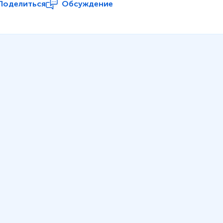
Поделиться
Обсуждение