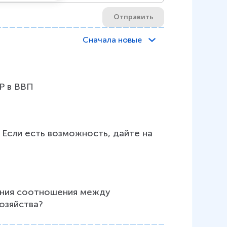
Отправить
Сначала новые
 Если есть возможность, дайте на 
ения соотношения между 
озяйства?