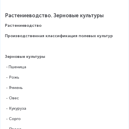
Растениеводство. Зерновые культуры
Растениеводство
Производственная классификация полевых культур
Зерновые культуры
 - 
Пшеница
 - Рожь
 - Ячмень
 - Овес
 - Кукуруза
 - Сорго