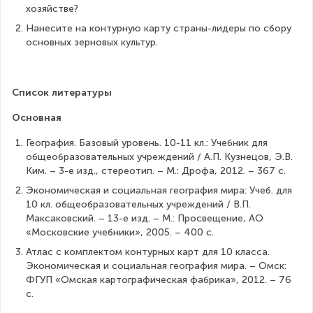
хозяйстве?
Нанесите на контурную карту страны-лидеры по сбору 
основных зерновых культур.
Список литературы
Основная
География. Базовый уровень. 10-11 кл.: Учебник для 
общеобразовательных учреждений / А.П. Кузнецов, Э.В. 
Ким. – 3-е изд., стереотип. – М.: Дрофа, 2012. – 367 с.
Экономическая и социальная география мира: Учеб. для 
10 кл. общеобразовательных учреждений / В.П. 
Максаковский. – 13-е изд. – М.: Просвещение, АО 
«Московские учебники», 2005. – 400 с.
Атлас с комплектом контурных карт для 10 класса. 
Экономическая и социальная география мира. – Омск: 
ФГУП «Омская картографическая фабрика», 2012. – 76 
с.