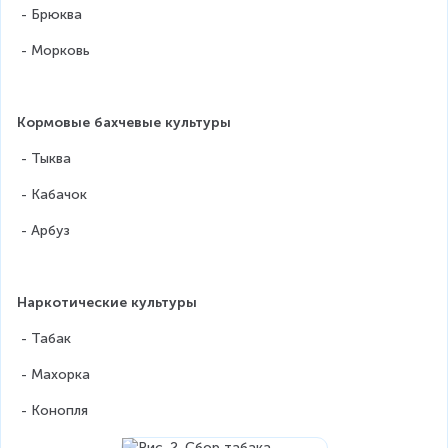
 - Брюква
 - Морковь
Кормовые бахчевые культуры
 - Тыква
 - Кабачок
 - Арбуз
Наркотические культуры
 - Табак
 - Махорка
 - Конопля