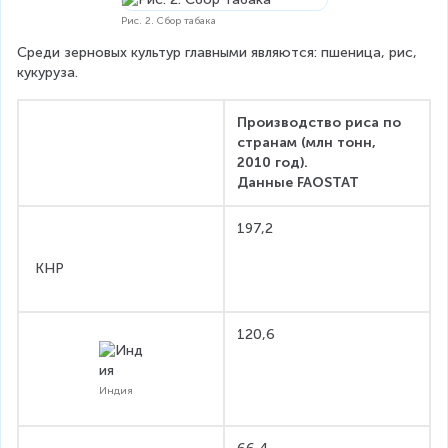
Рис. 2. Сбор табака
Среди зерновых культур главными являются: пшеница, рис, 
кукуруза.
Производство риса по 
странам (млн тонн, 
2010 год).
Данные FAOSTAT
197,2
 КНР
120,6
Индия