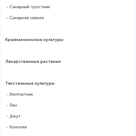
 - Сахарный тростник
 - Сахарная свекла
Крахмалоносные культуры
Лекарственные растения
Текстильные культуры
 - Хлопчатник
 - Лен
 - Джут
 - Конопля