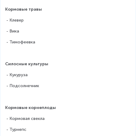
Кормовые травы
 - Клевер
 - Вика
 - Тимофеевка
Силосные культуры
 - Кукуруза
 - Подсолнечник
Кормовые корнеплоды
 - Кормовая свекла
 - Турнепс