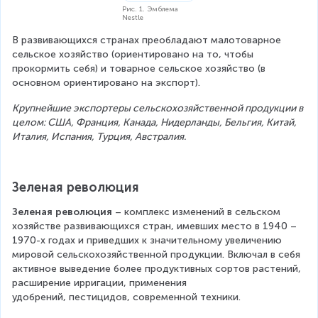
Рис. 1. Эмблема
Nestle
В развивающихся странах преобладают малотоварное 
сельское хозяйство (ориентировано на то, чтобы 
прокормить себя) и товарное сельское хозяйство (в 
основном ориентировано на экспорт).
Крупнейшие экспортеры сельскохозяйственной продукции в 
целом: США, Франция, Канада, Нидерланды, Бельгия, Китай, 
Италия, Испания, Турция, Австралия.
Зеленая революция
Зеленая революция 
– комплекс изменений в сельском 
хозяйстве развивающихся стран, имевших место в 1940 – 
1970-х годах и приведших к значительному увеличению 
мировой сельскохозяйственной продукции. Включал в себя 
активное выведение более продуктивных сортов растений, 
расширение ирригации, применения 
удобрений, пестицидов, современной техники.