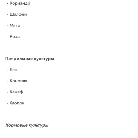
 - Кориандр
 - Шалфей
 - Мята
 - Роза
Прядильные культуры
 - Лен
 - Конопля
 - Кенаф
 - Хлопок
Кормовые культуры