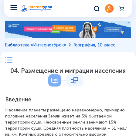
Библиотека «ИнтернетУрок»
География, 10 класс
04. Размещение и миграции населения
Введение
Население планеты размещено неравномерно, примерно 
половина населения Земли живет на 5% обитаемой 
территории суши. Неосвоенные земли занимают 15% 
территории суши. Средняя плотность населения – 51 чел./
кв. км. Крупных ареалов с относительно высокой 