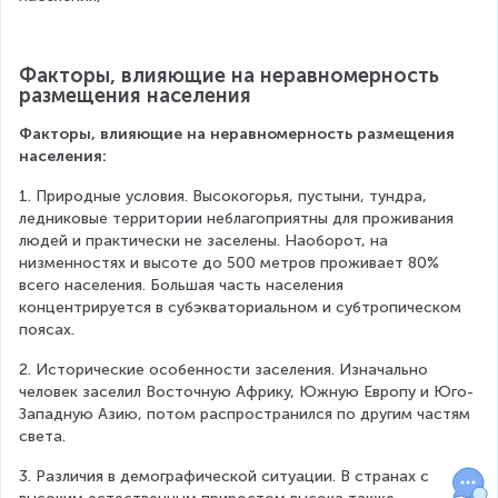
Факторы, влияющие на неравномерность 
размещения населения
Факторы, влияющие на неравномерность размещения 
населения:
1. Природные условия. Высокогорья, пустыни, тундра, 
ледниковые территории неблагоприятны для проживания 
людей и практически не заселены. Наоборот, на 
низменностях и высоте до 500 метров проживает 80% 
всего населения. Большая часть населения 
концентрируется в субэкваториальном и субтропическом 
поясах.
2. Исторические особенности заселения. Изначально 
человек заселил Восточную Африку, Южную Европу и Юго-
Западную Азию, потом распространился по другим частям 
света.
3. Различия в демографической ситуации. В странах с 