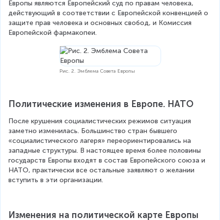
Европы являются Европейский суд по правам человека, 
действующий в соответствии с Европейской конвенцией о 
защите прав человека и основных свобод, и Комиссия 
Европейской фармакопеи.
Рис. 2. Эмблема Совета Европы
Политические изменения в Европе. НАТО
После крушения социалистических режимов ситуация 
заметно изменилась. Большинство стран бывшего 
«социалистического лагеря» переориентировались на 
западные структуры. В настоящее время более половины 
государств Европы входят в состав Европейского союза и 
НАТО, практически все остальные заявляют о желании 
вступить в эти организации. 
Изменения на политической карте Европы