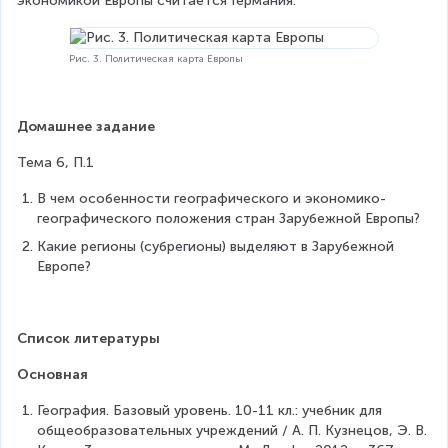
экономикой Европы считается Германия.
Рис. 3. Политическая карта Европы
Домашнее задание
Тема 6, П.1
В чем особенности географического и экономико-
географического положения стран Зарубежной Европы?
Какие регионы (субрегионы) выделяют в Зарубежной 
Европе?
Список литературы
Основная
География. Базовый уровень. 10-11 кл.: учебник для 
общеобразовательных учреждений / А. П. Кузнецов, Э. В. 