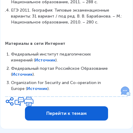
Национальное образование, 2011. – 288 с.
ЕГЭ 2011. География: Типовые экзаменационные 
варианты: 31 вариант / под ред. В. В. Барабанова. – М.: 
Национальное образование, 2010. – 280 с.
Материалы в сети Интернет
Федеральный институт педагогических 
измерений (
Источник
).
Федеральный портал Российское Образование 
(
Источник
).
Organization for Security and Co-operation in 
Europe (
Источник
). 
Перейти к темам