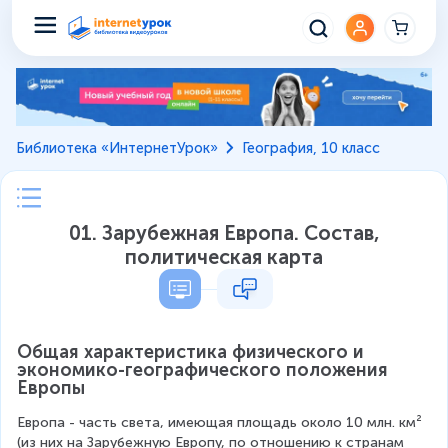
Библиотека «ИнтернетУрок»
География, 10 класс
01. Зарубежная Европа. Состав,
политическая карта
Общая характеристика физического и 
экономико-географического положения 
Европы
Европа - часть света, имеющая площадь около 10 млн. км² 
(из них на Зарубежную Европу, по отношению к странам 