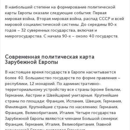
В наибольшей степени на формирование политической 
карты Европы оказали следующие события: Первая 
мировая война, Вторая мировая война, распад СССР и всей 
мировой социалистической системы. До середины 80-х 
годов – 32 суверенных государства, включая и 
микрогосударства. С начала 90-х – около 40 государств.
Современная политическая карта 
Зарубежной Европы
В настоящее время государств в Европе насчитывается 
более 40. Большинство государств по форме правления – 
республики, 12 монархий. По административно-
территориальному устройству все страны (кроме Бельгии, 
Германии, Австрии и Швейцарии) унитарные. Крупнейшие 
страны по площади: Франция, Испания, Швеция, Германия, 
Финляндия. Крупнейшие страны по населению: Германия, 
Франция, Великобритания, Италия. Четыре государства 
Зарубежной Европы являются членами Большой семерки: 
Франция, Германия, Италия, Великобритания. Главной 