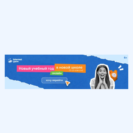
Обучение