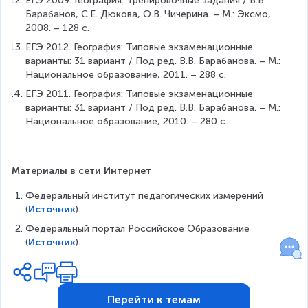
ЕГЭ 2009. География: Тренировочные задания / В.В. 
Барабанов, С.Е. Дюкова, О.В. Чичерина. – М.: Эксмо, 
2008. – 128 с.
ЕГЭ 2012. География: Типовые экзаменационные 
варианты: 31 вариант / Под ред. В.В. Барабанова. – М.: 
Национальное образование, 2011. – 288 с.
ЕГЭ 2011. География: Типовые экзаменационные 
варианты: 31 вариант / Под ред. В.В. Барабанова. – М.: 
Национальное образование, 2010. – 280 с.
Материалы в сети Интернет
Федеральный институт педагогических измерений 
(
Источник
).
Федеральный портал Российское Образование 
(
Источник
).
Перейти к темам