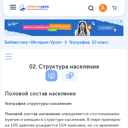
Библиотека «ИнтернетУрок»
География, 10 класс
02. Структура населения
Половой состав населения
География структуры населения
Половой состав населения 
определяется соотношением 
мужчин и женщин в структуре населения. В мире примерно 
на 100 девочек рождается 104 мальчика, но со временем 