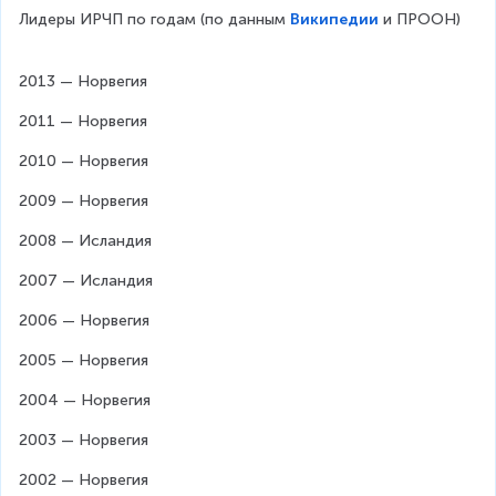
Лидеры ИРЧП по годам (по данным 
Википедии
 и ПРООН)
2013 — Норвегия
2011 — Норвегия
2010 — Норвегия
2009 — Норвегия
2008 — Исландия
2007 — Исландия
2006 — Норвегия
2005 — Норвегия
2004 — Норвегия
2003 — Норвегия
2002 — Норвегия