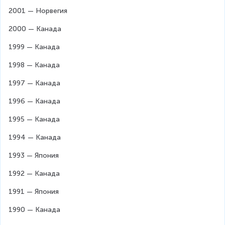
2001 — Норвегия
2000 — Канада
1999 — Канада
1998 — Канада
1997 — Канада
1996 — Канада
1995 — Канада
1994 — Канада
1993 — Япония
1992 — Канада
1991 — Япония
1990 — Канада