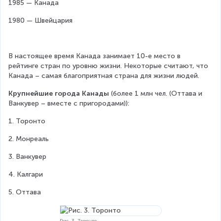
1985 — Канада
1980 — Швейцария
В настоящее время Канада занимает 10-е место в 
рейтинге стран по уровню жизни. Некоторые считают, что 
Канада – самая благоприятная страна для жизни людей.
Крупнейшие города Канады 
(более 1 млн чел. (Оттава и 
Ванкувер – вместе с пригородами)):
1. Торонто
2. Монреаль
3. Ванкувер
4. Калгари
5. Оттава
Рис. 3. Торонто