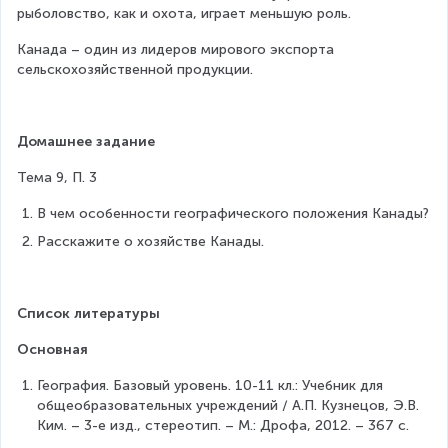
рыболовство, как и охота, играет меньшую роль.
Канада – один из лидеров мирового экспорта 
сельскохозяйственной продукции.
Домашнее задание
Тема 9, П. 3
В чем особенности географического положения Канады?
Расскажите о хозяйстве Канады.
Список литературы
Основная
География. Базовый уровень. 10-11 кл.: Учебник для 
общеобразовательных учреждений / А.П. Кузнецов, Э.В. 
Ким. – 3-е изд., стереотип. – М.: Дрофа, 2012. – 367 с.