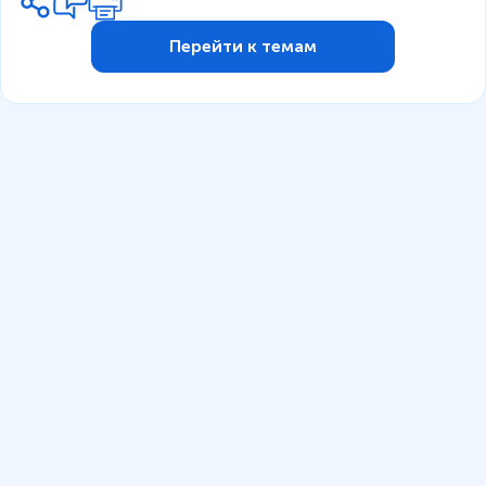
Перейти к темам