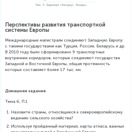
Рис. 5. Аэропорт «Хитроу», Лондон
Перспективы развития транспортной 
системы Европы
Международные магистрали соединяют Западную Европу 
с такими государствами как Турция, Россия, Беларусь и др. 
В 2010 году было сформировано 9 транспортных 
внутренних коридоров, которые соединяют государства 
Западной и Восточной Европы, общая протяжность 
которых составляет более 17 тыс. км.
Домашнее задание
Тема 6, П.1
Назовите страны, относящиеся к североевропейскому 
ведению сельского хозяйства?
Используя пройденный материал, карты атласа, важных 