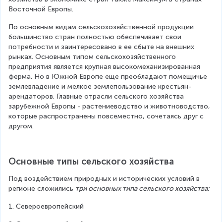
Восточной Европы.
По основным видам сельскохозяйственной продукции 
большинство стран полностью обеспечивает свои 
потребности и заинтересовано в ее сбыте на внешних 
рынках. Основным типом сельскохозяйственного 
предприятия является крупная высокомеханизированная 
ферма. Но в Южной Европе еще преобладают помещичье 
землевладение и мелкое землепользование крестьян-
арендаторов. Главные отрасли сельского хозяйства 
зарубежной Европы - растениеводство и животноводство, 
которые распространены повсеместно, сочетаясь друг с 
другом.
Основные типы сельского хозяйства
Под воздействием природных и исторических условий в 
регионе сложились 
три основных типа сельского хозяйства:
1. Североевропейский