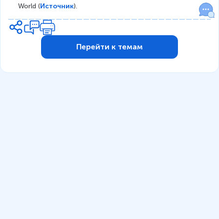
World (
Источник
).
Перейти к темам