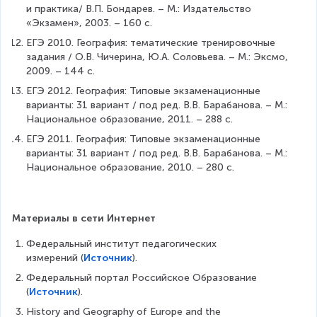
и практика/ В.П. Бондарев. – М.: Издательство 
«Экзамен», 2003. – 160 с.
ЕГЭ 2010. География: тематические тренировочные 
задания / О.В. Чичерина, Ю.А. Соловьева. – М.: Эксмо, 
2009. – 144 с.
ЕГЭ 2012. География: Типовые экзаменационные 
варианты: 31 вариант / под ред. В.В. Барабанова. – М.: 
Национальное образование, 2011. – 288 с.
ЕГЭ 2011. География: Типовые экзаменационные 
варианты: 31 вариант / под ред. В.В. Барабанова. – М.: 
Национальное образование, 2010. – 280 с.
Материалы в сети Интернет
Федеральный институт педагогических 
измерений (
Источник
).
Федеральный портал Российское Образование 
(
Источник
).
History and Geography of Europe and the 