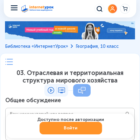
Библиотека «ИнтернетУрок»
География, 10 класс
03. Отраслевая и территориальная
структура мирового хозяйства
Общее обсуждение
Доступно после авторизации
Войти