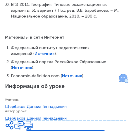
ЕГЭ 2011. География: Типовые экзаменационные 
варианты: 31 вариант / Под ред. В.В. Барабанова. – М.: 
Национальное образование, 2010. – 280 с.
Материалы в сети Интернет
Федеральный институт педагогических 
измерений (
Источник
).
Федеральный портал Российское Образование 
(
Источник
).
Economic-definition.com (
Источник
). 
Информация об уроке
Учитель
:
Щербаков Даниил Геннадьевич
Автор урока
:
Щербаков Даниил Геннадьевич