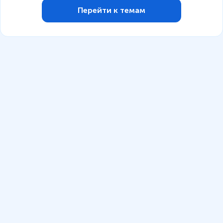
Перейти к темам