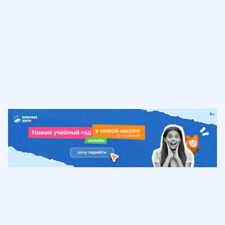
Обучение