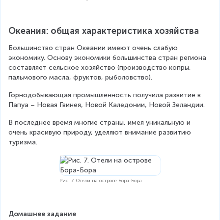
Океания: общая характеристика хозяйства
Большинство стран Океании имеют очень слабую 
экономику. Основу экономики большинства стран региона 
составляет сельское хозяйство (производство копры, 
пальмового масла, фруктов, рыболовство).
Горнодобывающая промышленность получила развитие в 
Папуа – Новая Гвинея, Новой Каледонии, Новой Зеландии.
В последнее время многие страны, имея уникальную и 
очень красивую природу, уделяют внимание развитию 
туризма.
Рис. 7. Отели на острове Бора-Бора
Домашнее задание