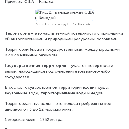
Примеры: США – Канада.
Рис. 2. Граница между США и Канадой
Территория 
– это часть земной поверхности с присущими 
ей антропогенными и природными ресурсами, условиями.
Территории бывают государственными, международными 
и со смешанным режимом.
Государственная территория 
– участок поверхности 
земли, находящийся под суверенитетом какого-либо 
государства.
В состав государственной территории входит суша, 
внутренние воды, территориальные воды и недра.
Территориальные воды – это полоса прибрежных вод 
шириной от 3 до 12 морских миль.
1 морская миля – 1852 метра.