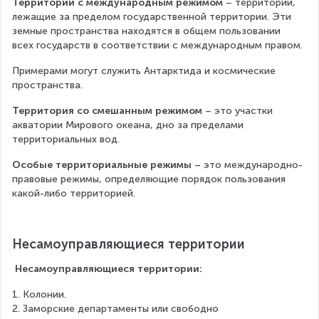
Территории с международным режимом 
– территории, 
лежащие за пределом государственной территории. Эти 
земные пространства находятся в общем пользовании 
всех государств в соответствии с международным правом.
Примерами могут служить Антарктида и космические 
пространства.
Территория со смешанным режимом 
– это участки 
акватории Мирового океана, дно за пределами 
территориальных вод.
Особые территориальные режимы
 – это международно-
правовые режимы, определяющие порядок пользования 
какой-либо территорией.
Несамоуправляющиеся территории
 Несамоуправляющиеся территории:
1. Колонии.
2. Заморские департаменты или свободно 