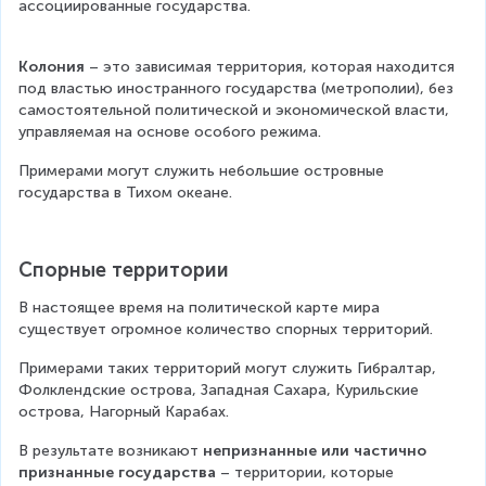
ассоциированные государства.
Колония 
– это зависимая территория, которая находится 
под властью иностранного государства (метрополии), без 
самостоятельной политической и экономической власти, 
управляемая на основе особого режима.
Примерами могут служить небольшие островные 
государства в Тихом океане.
Спорные территории
В настоящее время на политической карте мира 
существует огромное количество спорных территорий.
Примерами таких территорий могут служить Гибралтар, 
Фолклендские острова, Западная Сахара, Курильские 
острова, Нагорный Карабах.
В результате возникают 
непризнанные или частично 
признанные государства
 – территории, которые 