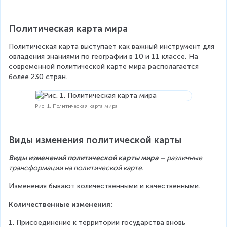
Политическая карта мира
Политическая карта выступает как важный инструмент для 
овладения знаниями по географии в 10 и 11 классе. На 
современной политической карте мира располагается 
более 230 стран.
Рис. 1. Политическая карта мира
Виды изменения политической карты
Виды изменений политической карты мира – 
различные 
трансформации на политической карте.
Изменения бывают количественными и качественными.
Количественные изменения:
1. Присоединение к территории государства вновь 