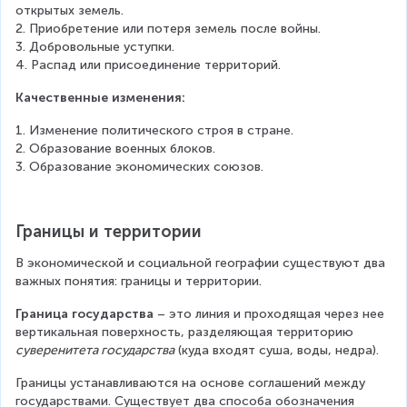
открытых земель.
2. Приобретение или потеря земель после войны.
3. Добровольные уступки.
4. Распад или присоединение территорий.
Качественные изменения:
1. Изменение политического строя в стране.
2. Образование военных блоков.
3. Образование экономических союзов.
Границы и территории
В экономической и социальной географии существуют два 
важных понятия: границы и территории.
Граница государства
 – это линия и проходящая через нее 
вертикальная поверхность, разделяющая территорию 
суверенитета государства
 (куда входят суша, воды, недра).
Границы устанавливаются на основе соглашений между 
государствами. Существует два способа обозначения 