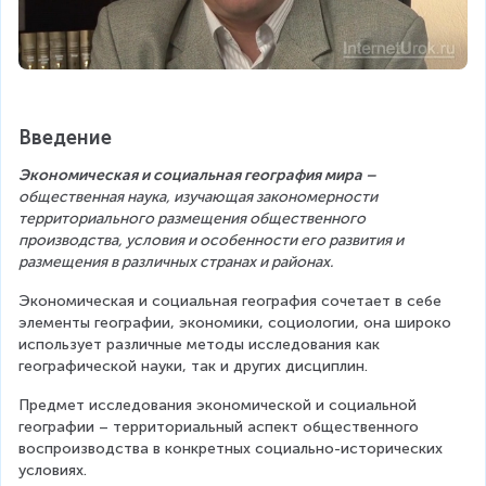
Введение
Экономическая и социальная география мира – 
общественная наука, изучающая закономерности 
территориального размещения общественного 
производства, условия и особенности его развития и 
размещения в различных странах и районах.
Экономическая и социальная география сочетает в себе 
элементы географии, экономики, социологии, она широко 
использует различные методы исследования как 
географической науки, так и других дисциплин.
Предмет исследования экономической и социальной 
географии – территориальный аспект общественного 
воспроизводства в конкретных социально-исторических 
условиях.