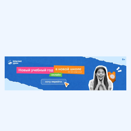
Обучение