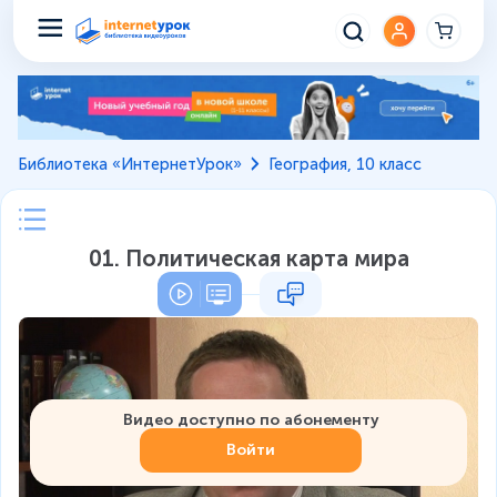
Библиотека «ИнтернетУрок»
География, 10 класс
01. Политическая карта мира
Видео доступно по абонементу
Войти