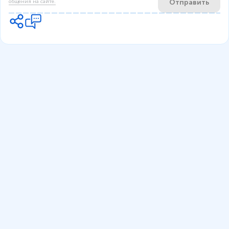
Отправить
общения на сайте.