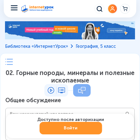
Библиотека «ИнтернетУрок»
География, 5 класс
02. Горные породы, минералы и полезные
ископаемые
Общее обсуждение
Доступно после авторизации
Войти