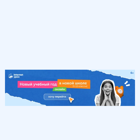
Обучение