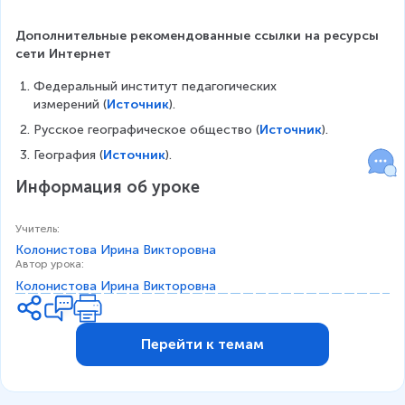
Дополнительные рекомендованные ссылки на ресурсы 
сети Интернет
Федеральный институт педагогических 
измерений (
Источник
).
Русское географическое общество (
Источник
).
География (
Источник
).
Информация об уроке
Учитель
:
Колонистова Ирина Викторовна
Автор урока
:
Колонистова Ирина Викторовна
Перейти к темам