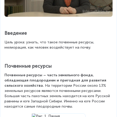
Введение
Цель урока: узнать, что такое почвенные ресурсы, 
мелиорация, как человек воздействует на почву.
Почвенные ресурсы
Почвенные ресурсы – часть земельного фонда, 
обладающая плодородием и пригодная для развития 
сельского хозяйства. 
На территории России около 13% 
земельных ресурсов являются почвенными ресурсами. 
Большая часть пахотных земель находится на юге Русской 
равнины и юге Западной Сибири. Именно на юге России 
находятся самые плодородные почвы.