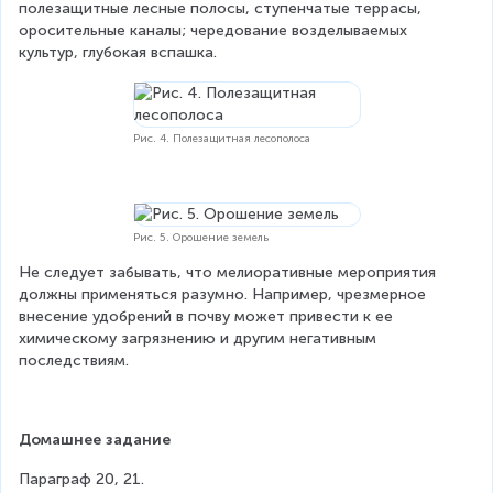
полезащитные лесные полосы, ступенчатые террасы, 
оросительные каналы; чередование возделываемых 
культур, глубокая вспашка.
Рис. 4. Полезащитная лесополоса
Рис. 5. Орошение земель
Не следует забывать, что мелиоративные мероприятия 
должны применяться разумно. Например, чрезмерное 
внесение удобрений в почву может привести к ее 
химическому загрязнению и другим негативным 
последствиям.
Домашнее задание
Параграф 20, 21.