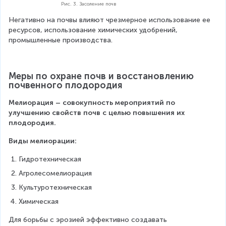
Рис. 3. Засоление почв
Негативно на почвы влияют чрезмерное использование ее 
ресурсов, использование химических удобрений, 
промышленные производства.
Меры по охране почв и восстановлению 
почвенного плодородия
Мелиорация – совокупность мероприятий по 
улучшению свойств почв с целью повышения их 
плодородия.
Виды мелиорации:
Гидротехническая
Агролесомелиорация
Культуротехническая
Химическая
Для борьбы с эрозией эффективно создавать 