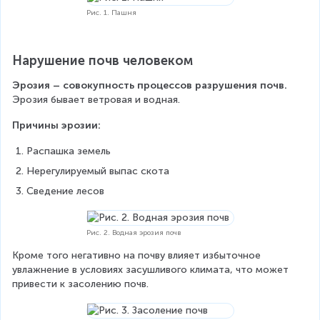
Рис. 1. Пашня
Нарушение почв человеком
Эрозия – совокупность процессов разрушения почв. 
Эрозия бывает ветровая и водная.
Причины эрозии:
Распашка земель
Нерегулируемый выпас скота
Сведение лесов
Рис. 2. Водная эрозия почв
Кроме того негативно на почву влияет избыточное 
увлажнение в условиях засушливого климата, что может 
привести к засолению почв.