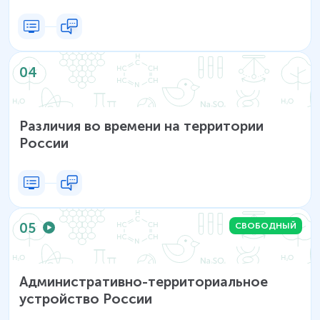
04
Различия во времени на территории
России
05
СВОБОДНЫЙ
Административно-территориальное
устройство России