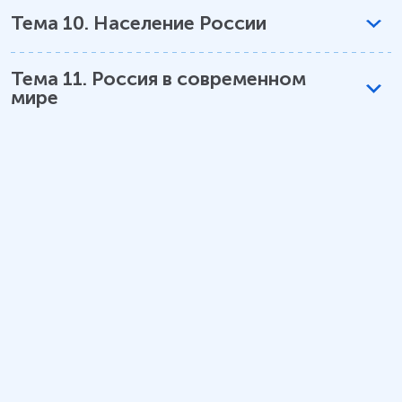
Тема
10
.
Население России
Тема
11
.
Россия в современном
мире