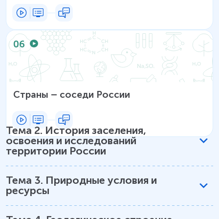
06
Страны – соседи России
Тема
2
.
История заселения,
освоения и исследований
территории России
Тема
3
.
Природные условия и
ресурсы