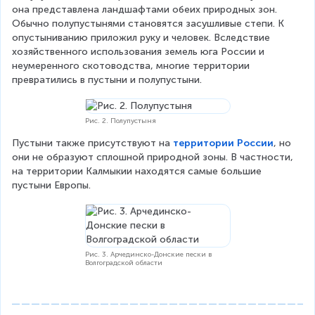
она представлена ландшафтами обеих природных зон. 
Обычно полупустынями становятся засушливые степи. К 
опустыниванию приложил руку и человек. Вследствие 
хозяйственного использования земель юга России и 
неумеренного скотоводства, многие территории 
превратились в пустыни и полупустыни.
Рис. 2. Полупустыня
Пустыни также присутствуют на 
территории России
, но 
они не образуют сплошной природной зоны. В частности, 
на территории Калмыкии находятся самые большие 
пустыни Европы.
Рис. 3. Арчединско-Донские пески в
Волгоградской области