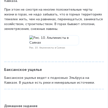
Кавказа.
При этом не смотря на многие положительные черты 
жизни в горах, не надо забывать, что в горных территориях 
тяжелее жить, чем на равнинах, перемещаться, заниматься 
хозяйством, строительством. В горах бывают оползни, 
землетрясения, снежные лавины.
Рис. 10. Альпинисты в Саянах
Баксанское ущелье
Баксанское ущелье ведет к подножью Эльбруса на 
Кавказе. В ущелье есть реки и минеральные источники.
Домашнее задание