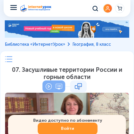
Библиотека «ИнтернетУрок»
География, 8 класс
07. Засушливые территории России и
горные области
Видео доступно по абонементу
Войти