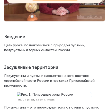
Введение
Цель урока: познакомиться с природой пустынь, 
полупустынь и горных областей России.
Засушливые территории
Полупустыни и пустыни находятся на юго-востоке 
европейской части России в пределах Прикаспийской 
низменности.
Рис. 1. Природные зоны России
Полупустыни – это переходная зона от степи к пустыни, 