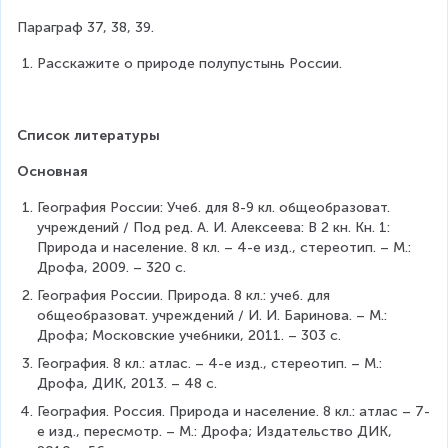
Параграф 37, 38, 39.
Расскажите о природе полупустынь России.
Список литературы
Основная
География России: Учеб. для 8-9 кл. общеобразоват. 
учреждений / Под ред. А. И. Алексеева: В 2 кн. Кн. 1: 
Природа и население. 8 кл. – 4-е изд., стереотип. – М.: 
Дрофа, 2009. – 320 с.
География России. Природа. 8 кл.: учеб. для 
общеобразоват. учреждений / И. И. Баринова. – М.: 
Дрофа; Московские учебники, 2011. – 303 с.
География. 8 кл.: атлас. – 4-е изд., стереотип. – М.: 
Дрофа, ДИК, 2013. – 48 с.
География. Россия. Природа и население. 8 кл.: атлас – 7-
е изд., пересмотр. – М.: Дрофа; Издательство ДИК, 