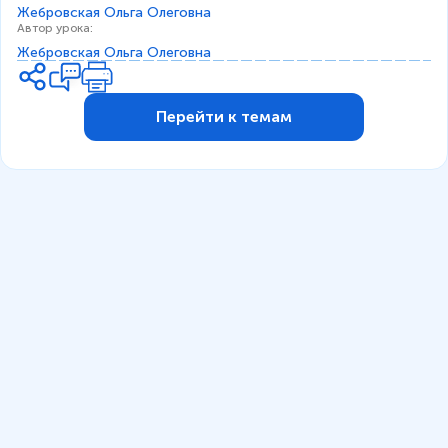
Жебровская Ольга Олеговна
Автор урока
:
Жебровская Ольга Олеговна
Перейти к темам