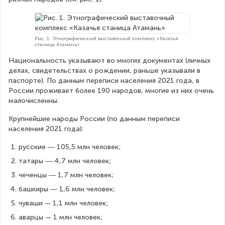
Рис. 1. Этнографический выставочный комплекс «Казачья
станица Атамань»
Национальность указывают во многих документах (личных 
делах, свидетельствах о рождении, раньше указывали в 
паспорте). По данным переписи населения 2021 года, в 
России проживает более 190 народов, многие из них очень 
малочисленны.
Крупнейшие народы России (по данным переписи 
населения 2021 года):
русские ― 105,5 млн человек;
татары ― 4,7 млн человек;
чеченцы ― 1,7 млн человек;
башкиры ― 1,6 млн человек;
чуваши — 1,1 млн человек;
аварцы — 1 млн человек;