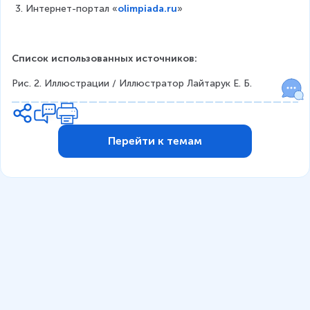
Интернет-портал «
olimpiada.ru
»
Список использованных источников:
Рис. 2. Иллюстрации / Иллюстратор Лайтарук Е. Б.
Перейти к темам