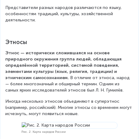
Представители разных народов различаются по языку, 
особенностям традиций, культуры, хозяйственной 
деятельности.
Этносы
Этнос — исторически сложившаяся на основе 
природного окружения группа людей, обладающая 
определённой территорией, системой поведения, 
элементами культуры (язык, религия, традиции) и 
этническим самосознанием. 
В отличие от этноса, народ 
— более многозначный и обширный термин. Одним из 
самых ярких исследователей этносов был Л. Н. Гумилёв.
Иногда несколько этносов объединяют в суперэтнос 
(например, российский). Многие этносы со временем могут 
исчезнуть, могут появиться новые.
Рис. 2. Карта народов России