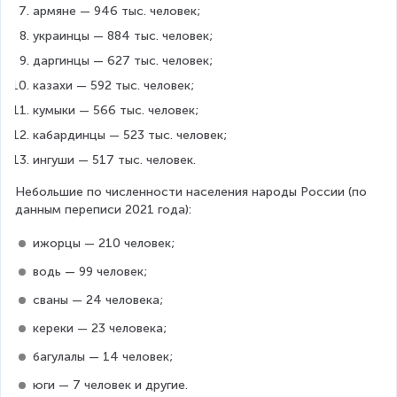
армяне — 946 тыс. человек;
украинцы — 884 тыс. человек;
даргинцы — 627 тыс. человек;
казахи — 592 тыс. человек;
кумыки — 566 тыс. человек;
кабардинцы — 523 тыс. человек;
ингуши — 517 тыс. человек.
Небольшие по численности населения народы России (по 
данным переписи 2021 года):
ижорцы — 210 человек;
водь — 99 человек;
сваны — 24 человека;
кереки — 23 человека;
багулалы — 14 человек;
юги — 7 человек и другие.