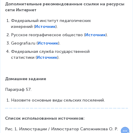
Дополнительные рекомендованные ссылки на ресурсы 
сети Интернет
Федеральный институт педагогических 
измерений (
Источник
).
Русское географическое общество (
Источник
).
Geografia.ru (
Источник
).
Федеральная служба государственной 
статистики (
Источник
).
Домашнее задание
Параграф 57.
Назовите основные виды сельских поселений.
Список использованных источников:
Рис. 1. Иллюстрации / Иллюстратор Сапожникова О. Р.