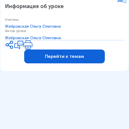
Информация об уроке
Учитель
:
Жебровская Ольга Олеговна
Автор урока
:
Жебровская Ольга Олеговна
Перейти к темам