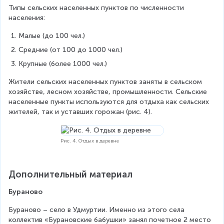
Типы сельских населенных пунктов по численности 
населения:
Малые (до 100 чел.)
Средние (от 100 до 1000 чел.)
Крупные (более 1000 чел.)
Жители сельских населенных пунктов заняты в сельском 
хозяйстве, лесном хозяйстве, промышленности. Сельские 
населенные пункты используются для отдыха как сельских 
жителей, так и уставших горожан (рис. 4).
Рис. 4. Отдых в деревне
Дополнительный материал
Бураново
Бураново – село в Удмуртии. Именно из этого села 
коллектив «Бурановские бабушки» занял почетное 2 место 