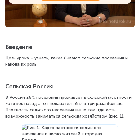
Введение
Цель урока – узнать, какие бывают сельские поселения и 
какова их роль. 
Сельская Россия
В России 26% населения проживает в сельской местности, 
хотя век назад этот показатель был в три раза больше. 
Плотность сельского населения выше там, где есть 
возможность заниматься сельским хозяйством (рис. 1).