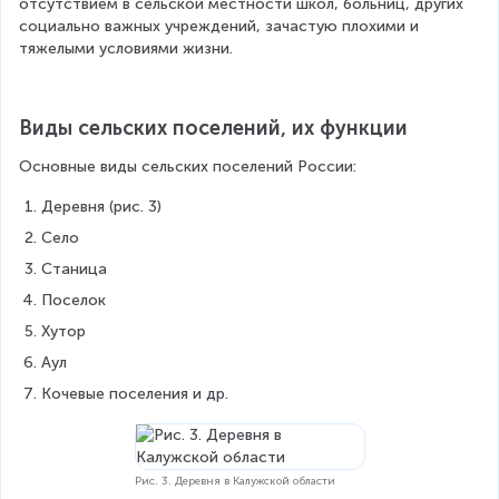
отсутствием в сельской местности школ, больниц, других 
социально важных учреждений, зачастую плохими и 
тяжелыми условиями жизни.
Виды сельских поселений, их функции
Основные виды сельских поселений России:
Деревня (рис. 3)
Село
Станица
Поселок
Хутор
Аул
Кочевые поселения и др.
Рис. 3. Деревня в Калужской области