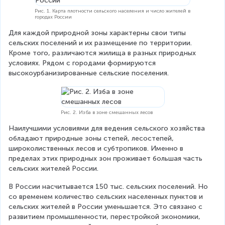
Рис. 1. Карта плотности сельского населения и число жителей в
городах России
Для каждой природной зоны характерны свои типы 
сельских поселений и их размещение по территории. 
Кроме того, различаются жилища в разных природных 
условиях. Рядом с городами формируются 
высокоурбанизированные сельские поселения.
Рис. 2. Изба в зоне смешанных лесов
Наилучшими условиями для ведения сельского хозяйства 
обладают природные зоны степей, лесостепей, 
широколиственных лесов и субтропиков. Именно в 
пределах этих природных зон проживает большая часть 
сельских жителей России.
В России насчитывается 150 тыс. сельских поселений. Но 
со временем количество сельских населенных пунктов и 
сельских жителей в России уменьшается. Это связано с 
развитием промышленности, перестройкой экономики, 