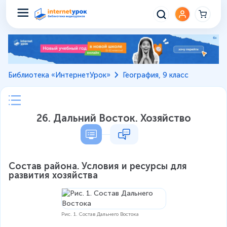
Библиотека «ИнтернетУрок»
География, 9 класс
26. Дальний Восток. Хозяйство
Состав района. Условия и ресурсы для 
развития хозяйства
Рис. 1. Состав Дальнего Востока