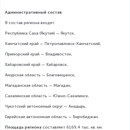
Административный состав
В состав региона входят:
Республика Саха (Якутия) — Якутск,
Камчатский край — Петропавловск-Камчатский,
Приморский край — Владивосток,
Хабаровский край — Хабаровск,
Амурская область — Благовещенск,
Магаданская область — Магадан,
Сахалинская область — Южно-Сахалинск,
Чукотский автономный округ — Анадырь,
Еврейская автономная область — Биробиджан.
Площадь региона
 составляет 6169,4 тыс. кв. км.