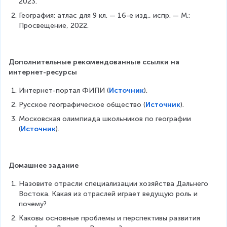
2023.
География: атлас для 9 кл. — 16-е изд., испр. — М.: 
Просвещение, 2022.
Дополнительные рекомендованные ссылки на 
интернет-ресурсы
Интернет-портал ФИПИ (
Источник
).
Русское географическое общество (
Источник
).
Московская олимпиада школьников по географии 
(
Источник
).
Домашнее задание
Назовите отрасли специализации хозяйства Дальнего 
Востока. Какая из отраслей играет ведущую роль и 
почему?
Каковы основные проблемы и перспективы развития 