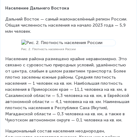
Население Дальнего Востока
Дальний Восток — самый малонаселённый регион России. 
Общая численность населения на начало 2023 года — 5,9 
млн человек.
Рис. 2. Плотность населения России
Население района размещено крайне неравномерно. Это 
связано с суровостью природных условий, удалённостью 
от центра, слабым в целом развитием транспорта. Более 
плотно заселены южные районы. Средняя плотность 
населения — 1 человек на кв. км. Наибольшая плотность 
населения в Приморском крае — 11,1 человека на кв. км, в 
Сахалинской области — 5,3 человека на кв. км, в Еврейской 
автономной области — 4,1 человека на кв. км. Наименьшая 
плотность населения в Республике Саха (Якутия), 
Магаданской области — 0,3 человека на кв. км, а также в 
Чукотском автономном округе — 0,1 человека на кв. км.
Национальный состав населения неоднороден, 