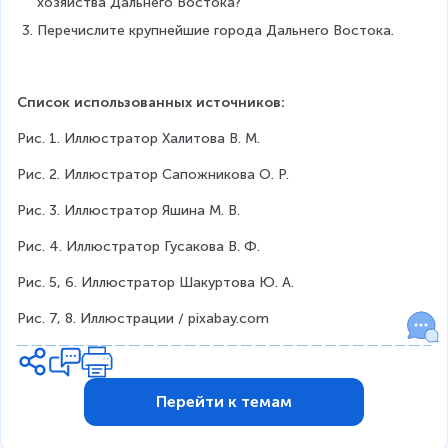
хозяйства Дальнего Востока?
Перечислите крупнейшие города Дальнего Востока.
Список использованных источников:
Рис. 1. Иллюстратор Халитова В. М.
Рис. 2. Иллюстратор Сапожникова О. Р.
Рис. 3. Иллюстратор Яшина М. В.
Рис. 4. Иллюстратор Гусакова В. Ф.
Рис. 5, 6. Иллюстратор Шакуртова Ю. А.
Рис. 7, 8. Иллюстрации / pixabay.com
Перейти к темам