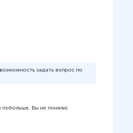
ь возможность задать вопрос по 
 побольше. Вы не поняли)