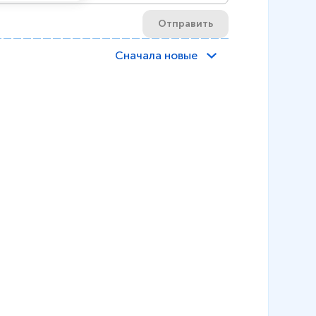
Отправить
Сначала новые