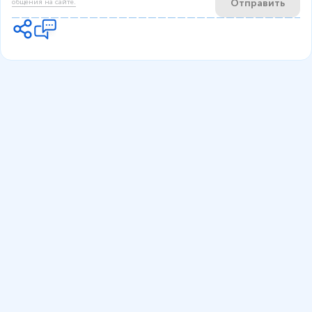
Отправить
общения на сайте.