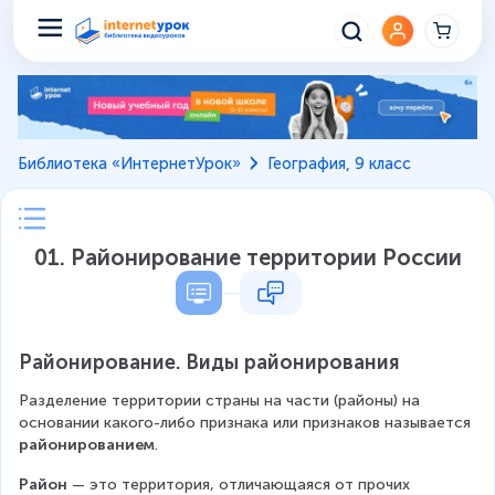
Библиотека «ИнтернетУрок»
География, 9 класс
01. Районирование территории России
Районирование. Виды районирования
Разделение территории страны на части (районы) на 
основании какого-либо признака или признаков называется 
районированием
.
Район
 — это территория, отличающаяся от прочих 