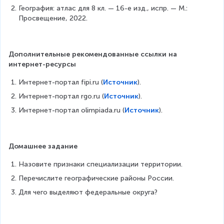
География: атлас для 8 кл. — 16-е изд., испр. — М.: 
Просвещение, 2022.
Дополнительные рекомендованные ссылки на 
интернет-ресурсы
Интернет-портал fipi.ru (
Источник
).
Интернет-портал rgo.ru (
Источник
).
Интернет-портал olimpiada.ru (
Источник
).
Домашнее задание
Назовите признаки специализации территории.
Перечислите географические районы России.
Для чего выделяют федеральные округа?