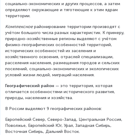
социально-экономических и других процессов, а затем 
определяют окружающие и тяготеющие к этим ядрам 
территории.
Комплексное
 районирование территории производят с 
учётом большого числа разных характеристик. К примеру, 
природно-хозяйственные регионы выделяют с учётом 
физико-географических особенностей территорий, 
исторических особенностей их заселения и 
хозяйственного освоения, отраслей специализации, 
расселения населения, размещения городов и сельских 
поселений, социально-экономических и экологических 
условий жизни людей, миграций населения.
Географический район
 — это территория, которая 
отличается особенностями исторического развития, 
природы, населения и хозяйства.
В России выделяют 9 географических районов:
Европейский Север, Северо-Запад, Центральная Россия, 
Поволжье, Европейский Юг, Урал, Западная Сибирь, 
Восточная Сибирь, Дальний Восток.