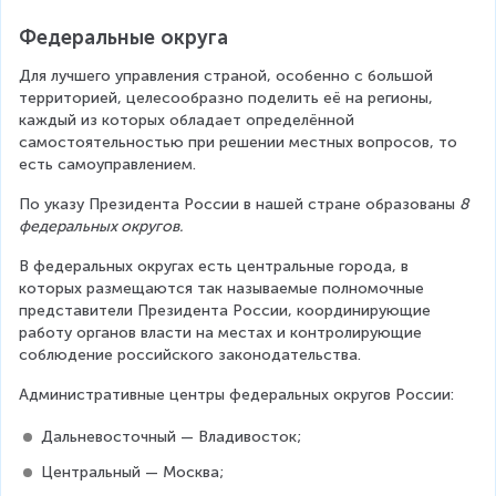
Федеральные округа
Для лучшего управления страной, особенно с большой 
территорией, целесообразно поделить её на регионы, 
каждый из которых обладает определённой 
самостоятельностью при решении местных вопросов, то 
есть самоуправлением.
По указу Президента России в нашей стране образованы 
8 
федеральных округов.
В федеральных округах есть центральные города, в 
которых размещаются так называемые полномочные 
представители Президента России, координирующие 
работу органов власти на местах и контролирующие 
соблюдение российского законодательства.
Административные центры федеральных округов России:
Дальневосточный — Владивосток;
Центральный — Москва;