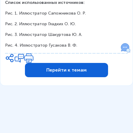
Список использованных источников:
Рис. 1. Иллюстратор Сапожникова О. Р.
Рис. 2. Иллюстратор Гладких О. Ю.
Рис. 3. Иллюстратор Шакуртова Ю. А.
Рис. 4. Иллюстратор Гусакова В. Ф.
Перейти к темам