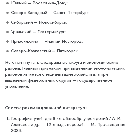
Южный — Ростов-на-Дону;
Северо-Западный — Санкт-Петербург;
Сибирский — Новосибирск;
Уральский — Екатеринбург;
Приволжский — Нижний Новгород;
Северо-Кавказский — Пятигорск.
Не стоит путать федеральные округа и экономические 
районы. Главным признаком при выделении экономических 
районов является специализация хозяйства, а при 
выделении федеральных округов — государственное 
управление.
Список рекомендованной литературы
География: учеб. для 8 кл. общеобр. учреждений / А. И. 
Алексеев и др. — 12-е изд., перераб. — М.: Просвещение, 
2023.