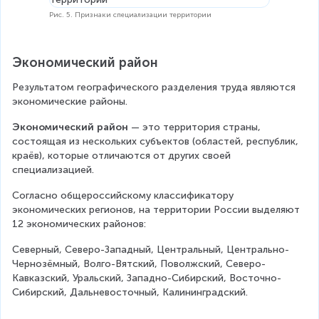
Рис. 5. Признаки специализации территории
Экономический район
Результатом географического разделения труда являются 
экономические районы.
Экономический район
 — это территория страны, 
состоящая из нескольких субъектов (областей, республик, 
краёв), которые отличаются от других своей 
специализацией.
Согласно общероссийскому классификатору 
экономических регионов, на территории России выделяют 
12 экономических районов:
Северный, Северо-Западный, Центральный, Центрально-
Чернозёмный, Волго-Вятский, Поволжский, Северо-
Кавказский, Уральский, Западно-Сибирский, Восточно-
Сибирский, Дальневосточный, Калининградский.