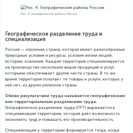
Рис. 4. Географические районы России
Географическое разделение труда и 
специализация
Россия — огромная страна, которая имеет разнообразные 
природные условия и ресурсы, условия жизни людей, 
историю освоения. Каждая территория специализируется 
на производстве нескольких видов продукции и услуг, 
которыми обеспечивает другие части страны. В то же 
время территория получает те товары и услуги, которых у 
неё нет, из других регионов страны.
Обмен результатами труда называется географическим 
или территориальным разделением труда.
Географическое разделение труда (ГРТ) выражается в 
специализации территории, которая даёт возможность 
экономить труд и повышать его производительность.
Специализация у территории формируется тогда, когда: