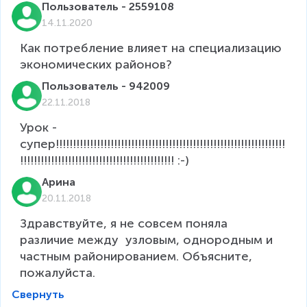
Пользователь - 2559108
14.11.2020
Как потребление влияет на специализацию 
экономических районов? 
Пользователь - 942009
22.11.2018
Урок - 
супер!!!!!!!!!!!!!!!!!!!!!!!!!!!!!!!!!!!!!!!!!!!!!!!!!!!!!!!!!!!!!!!!!!!
!!!!!!!!!!!!!!!!!!!!!!!!!!!!!!!!!!!!!!!!!!!!! :-)
Арина
20.11.2018
Здравствуйте, я не совсем поняла 
различие между  узловым, однородным и 
частным районированием. Объясните, 
пожалуйста.
Свернуть