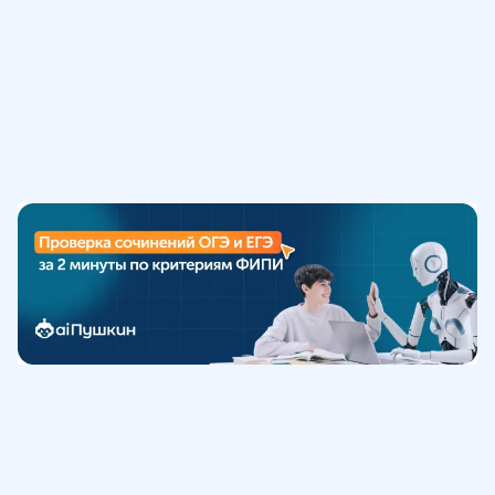
Обучение